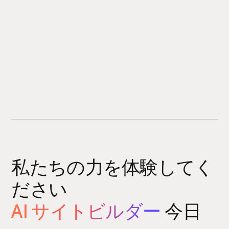
私たちの力を体験してく
ださい
AI サイトビルダー
今日