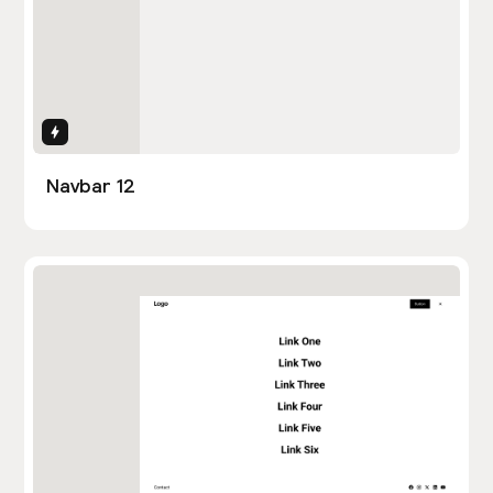
Interactions
Navbar 12