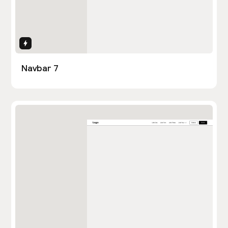
Interactions
Navbar 7