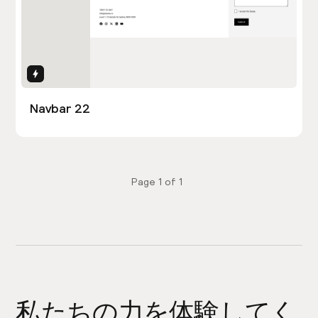
Interactions
Navbar 22
Page
1
of
1
私たちの力を体験してく