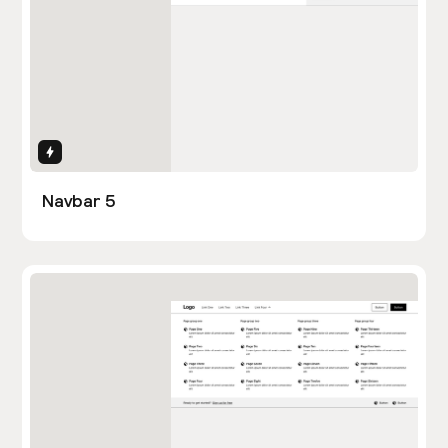
Interactions
Navbar 5