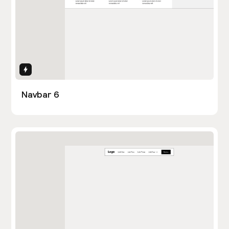
Interactions
Navbar 6