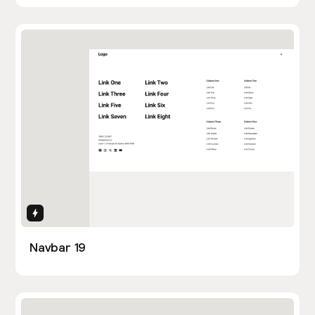
Interactions
Navbar 19