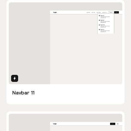
Interactions
Navbar 11