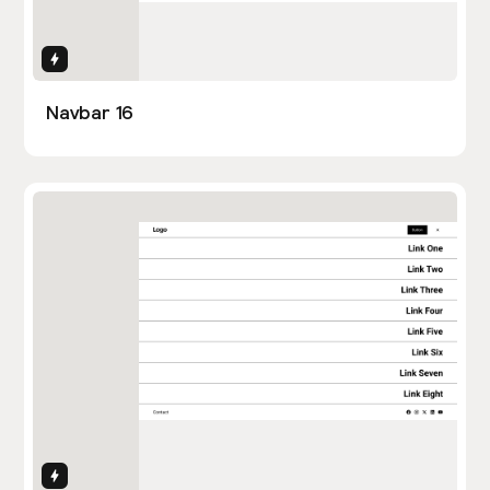
Interactions
Navbar 16
Interactions