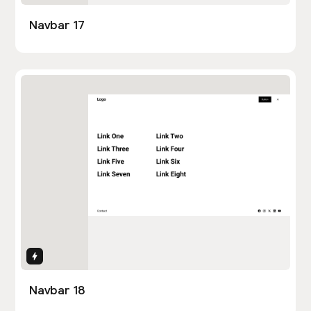
Navbar 17
Interactions
Navbar 18