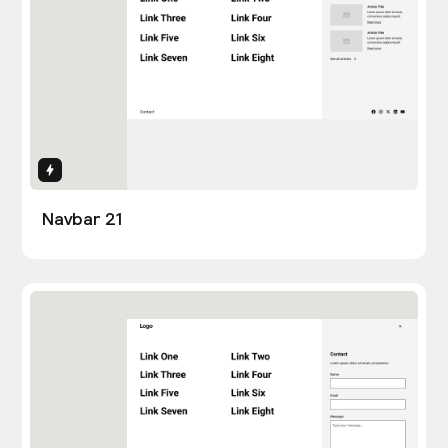
Interactions
Navbar 21