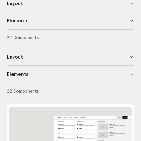
Layout
Elements
22
Components
Layout
Elements
22
Components