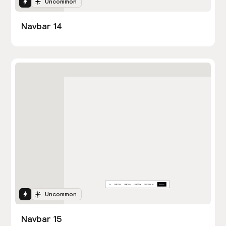
Interactions
Uncommon
Navbar 14
Interactions
Uncommon
Navbar 15