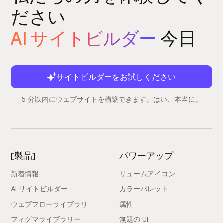
ださい
AI サイトビルダー
今日
サイトビルダーをお試しください
5 分以内にウェブサイトを構築できます。はい、本当に。
[製品]
パワーアップ
新着情報
リュームアイコン
AI サイトビルダー
カラーパレット
ウェブフローライブラリ
属性
フィグマライブラリー
無題の UI