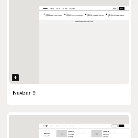
Interactions
Navbar 9