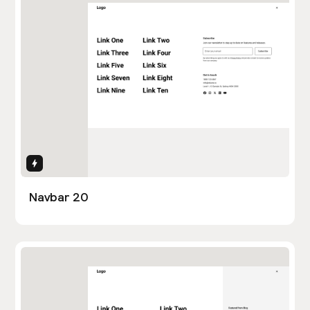
Interactions
Navbar 20