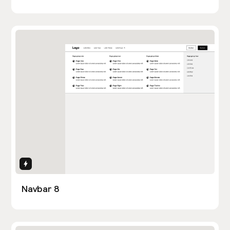
Interactions
Navbar 8