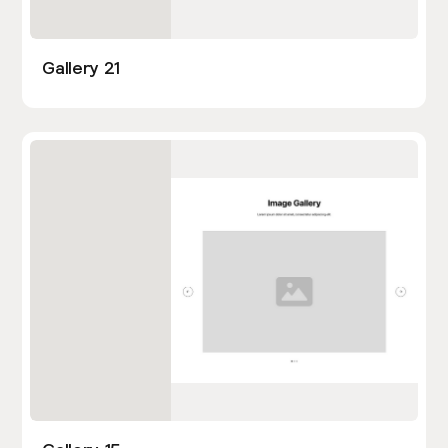
Gallery 21