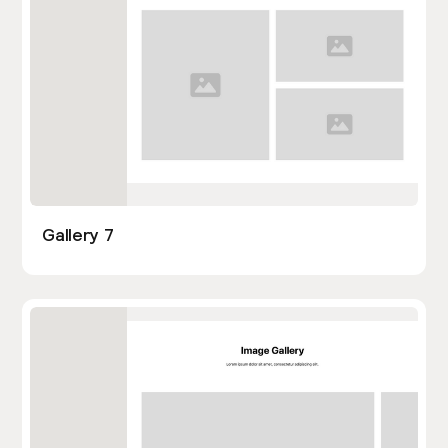
Gallery 7