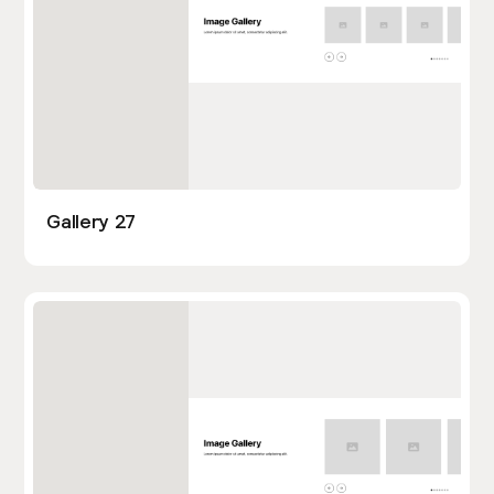
Gallery 27