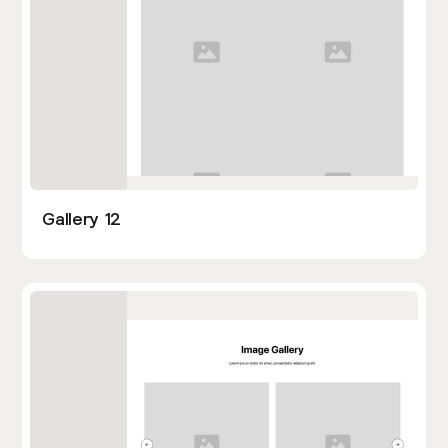
Gallery 12