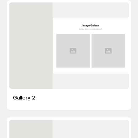
Gallery 2