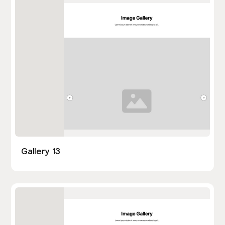
Gallery 13