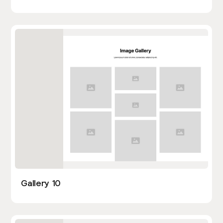
Gallery 10