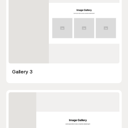
Gallery 3