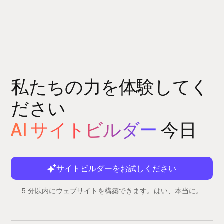
私たちの力を体験してく
ださい
AI サイトビルダー
今日
サイトビルダーをお試しください
5 分以内にウェブサイトを構築できます。はい、本当に。