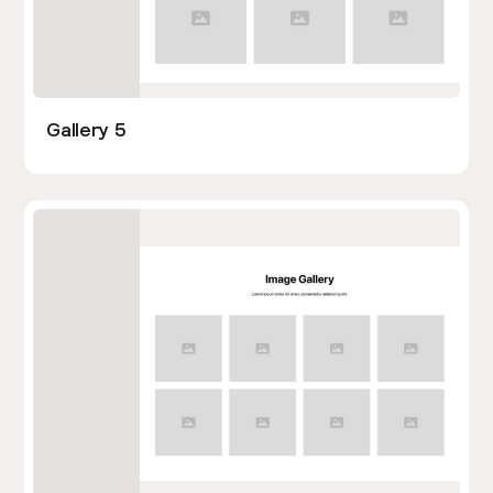
Gallery 5