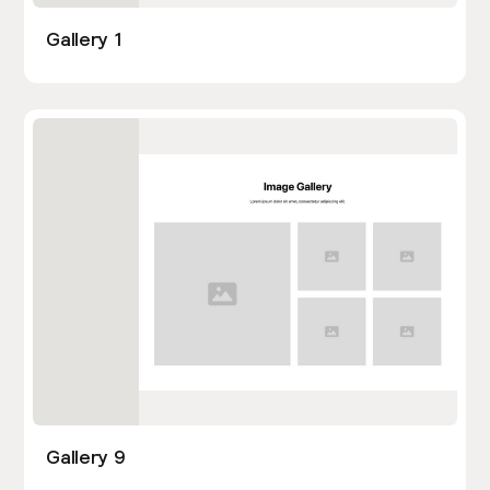
Gallery 1
Gallery 9