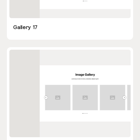
Gallery 17