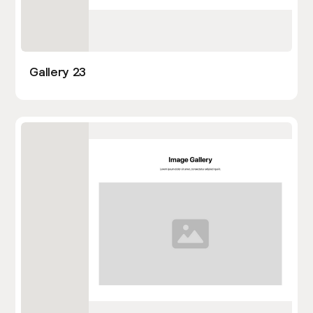
Gallery 23