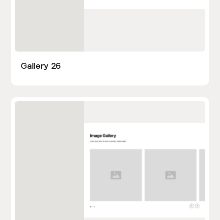
Gallery 26