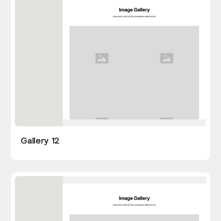
Gallery 12