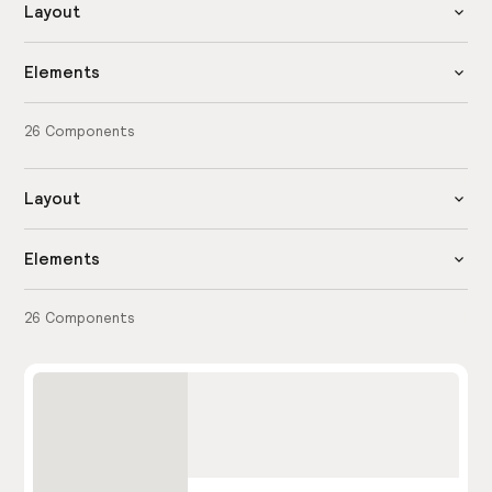
Layout
Elements
26
Components
Layout
Elements
26
Components