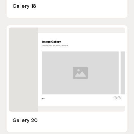
Gallery 18
Gallery 20