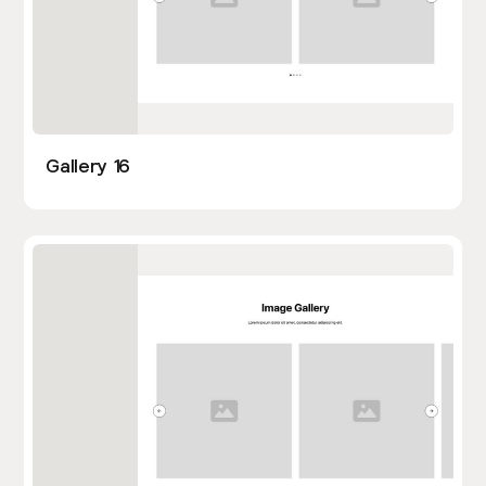
Gallery 16