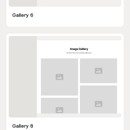
Gallery 6
Gallery 8