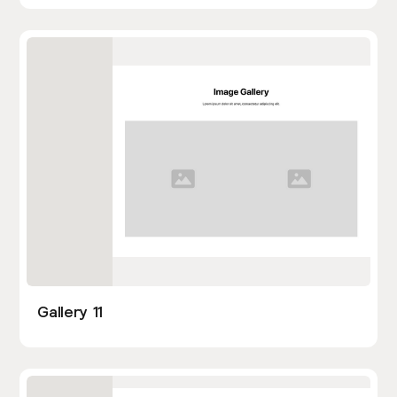
Gallery 11