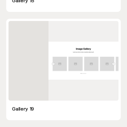
Gallery 15
Gallery 19