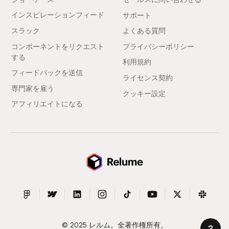
インスピレーションフィード
サポート
スラック
よくある質問
コンポーネントをリクエスト
プライバシーポリシー
する
利用規約
フィードバックを送信
ライセンス契約
専門家を雇う
クッキー設定
アフィリエイトになる
© 2025 レルム。全著作権所有。