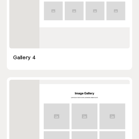
Gallery 4