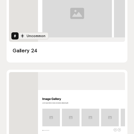
Interactions
Uncommon
Gallery 24