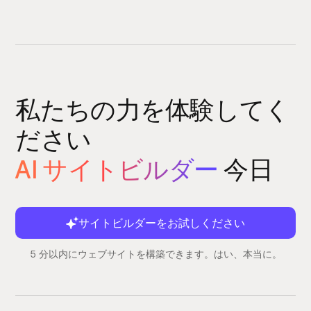
私たちの力を体験してく
ださい
AI サイトビルダー
今日
サイトビルダーをお試しください
5 分以内にウェブサイトを構築できます。はい、本当に。