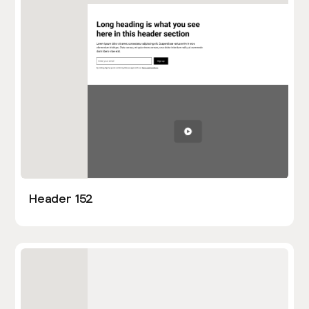
Header 152