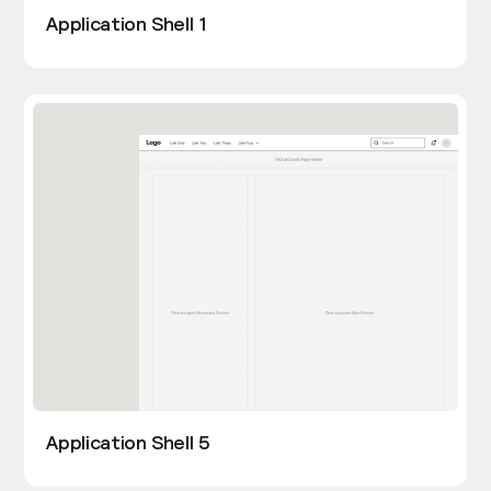
Application Shell 1
Application Shell 5