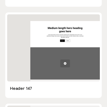
Header 147