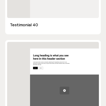
Testimonial 40