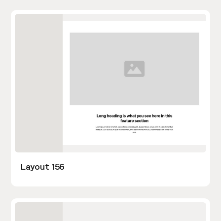
Layout 156