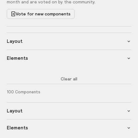
month and are voted on by the community.
Vote for new components
Layout
Elements
Clear all
100
Components
Layout
Elements