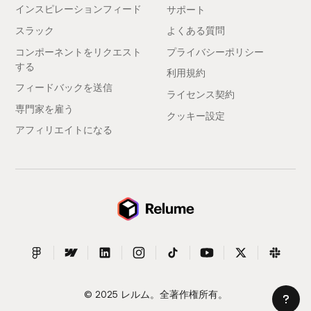
インスピレーションフィード
サポート
スラック
よくある質問
コンポーネントをリクエスト
プライバシーポリシー
する
利用規約
フィードバックを送信
ライセンス契約
専門家を雇う
クッキー設定
アフィリエイトになる
© 2025 レルム。全著作権所有。