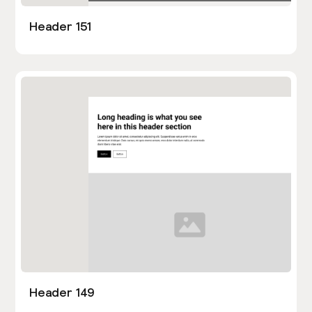
Header 151
Header 149