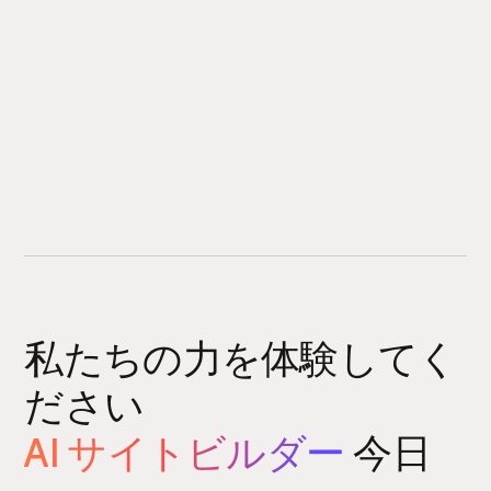
私たちの力を体験してく
ださい
AI サイトビルダー
今日