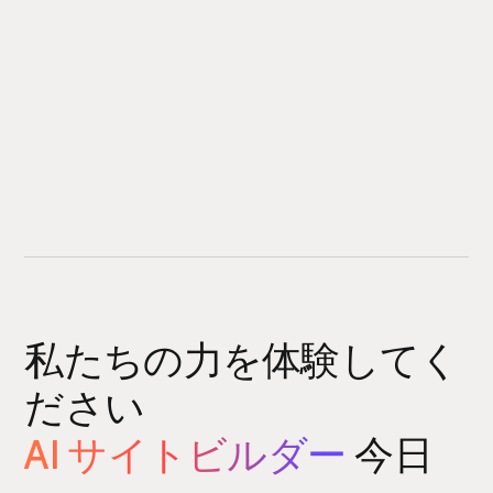
私たちの力を体験してく
ださい
AI サイトビルダー
今日