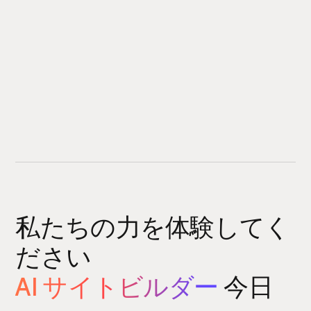
私たちの力を体験してく
ださい
AI サイトビルダー
今日