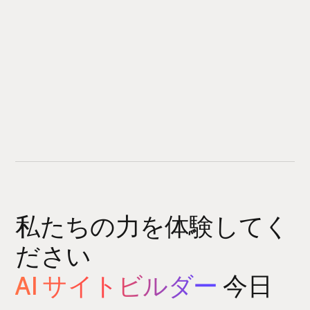
私たちの力を体験してく
ださい
AI サイトビルダー
今日