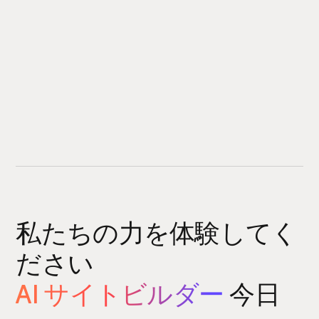
私たちの力を体験してく
ださい
AI サイトビルダー
今日