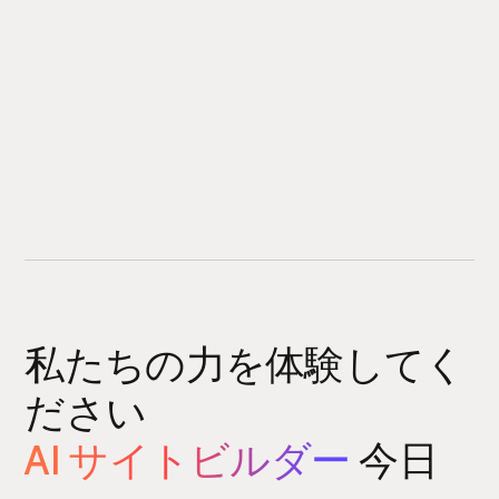
私たちの力を体験してく
ださい
AI サイトビルダー
今日