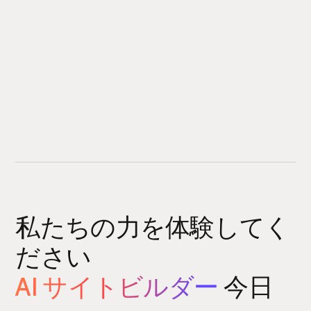
私たちの力を体験してく
ださい
AI サイトビルダー
今日