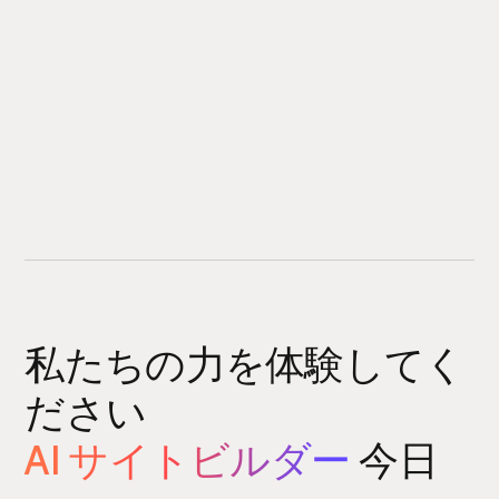
私たちの力を体験してく
ださい
AI サイトビルダー
今日