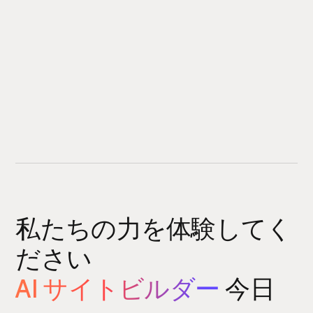
私たちの力を体験してく
ださい
AI サイトビルダー
今日