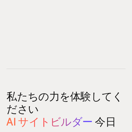
私たちの力を体験してく
ださい
AI サイトビルダー
今日