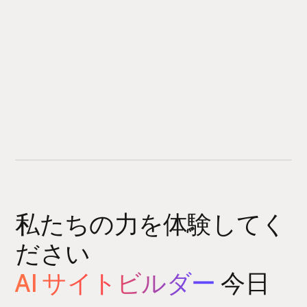
私たちの力を体験してく
ださい
AI サイトビルダー
今日