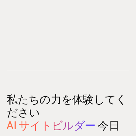
私たちの力を体験してく
ださい
AI サイトビルダー
今日