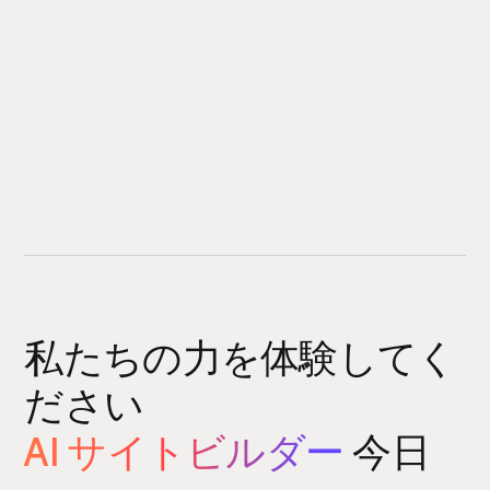
私たちの力を体験してく
ださい
AI サイトビルダー
今日