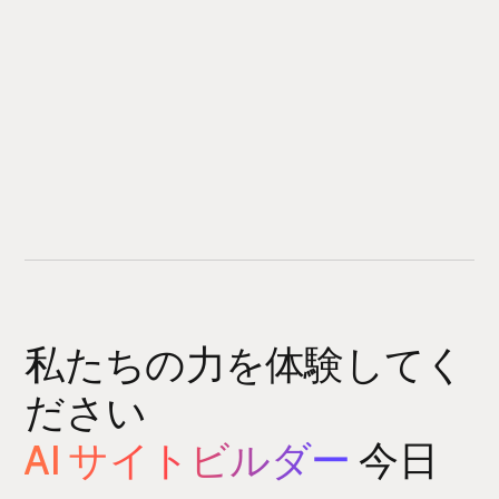
私たちの力を体験してく
ださい
AI サイトビルダー
今日