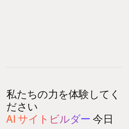
私たちの力を体験してく
ださい
AI サイトビルダー
今日