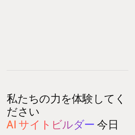
私たちの力を体験してく
ださい
AI サイトビルダー
今日