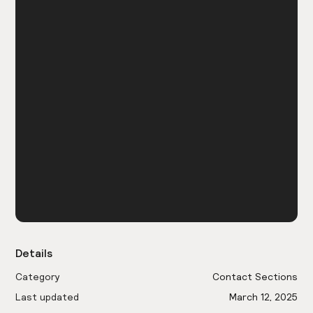
Details
Category
Contact Sections
Last updated
March 12, 2025