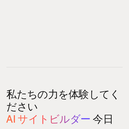
私たちの力を体験してく
ださい
AI サイトビルダー
今日