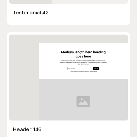
Testimonial 42
Header 146