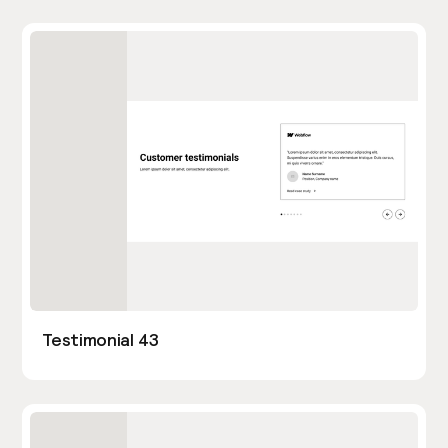
Testimonial 43