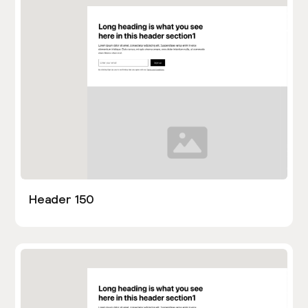
Header 150