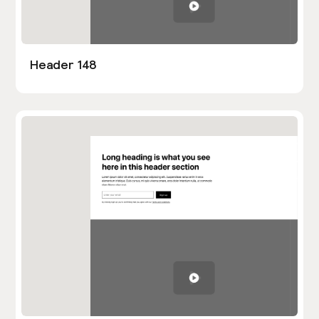
Header 148