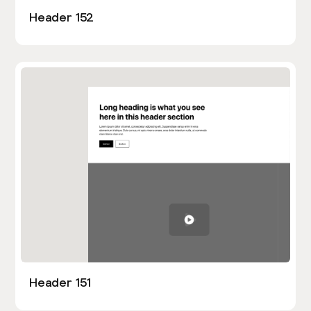
Header 152
Header 151