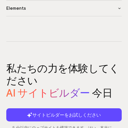
Elements
私たちの力を体験してく
ださい
AI サイトビルダー
今日
サイトビルダーをお試しください
5 分以内にウェブサイトを構築できます。はい、本当に。