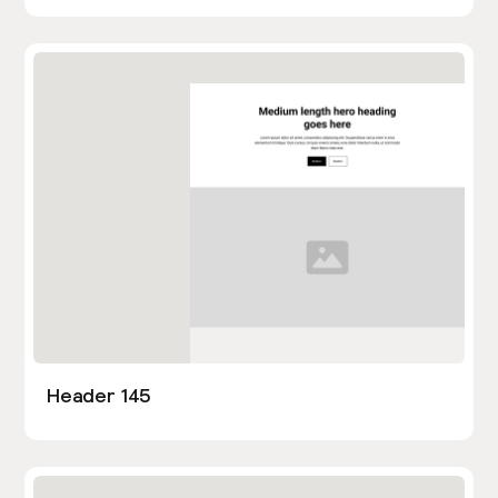
Header 145