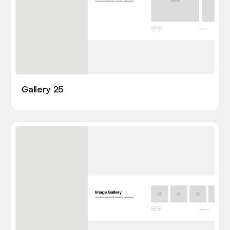
Gallery 25