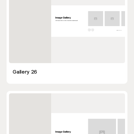
Gallery 26