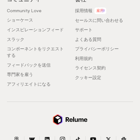
Community Love
採用情報
雇用!
ショーケース
セールスに問い合わせる
インスピレーションフィード
サポート
スラック
よくある質問
コンポーネントをリクエスト
プライバシーポリシー
する
利用規約
フィードバックを送信
ライセンス契約
専門家を雇う
クッキー設定
アフィリエイトになる