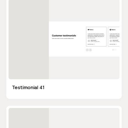
Testimonial 41