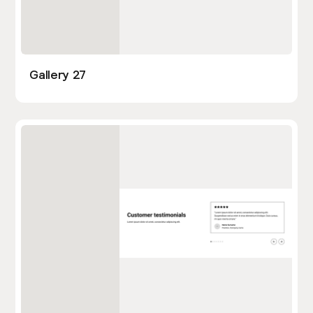
Gallery 27