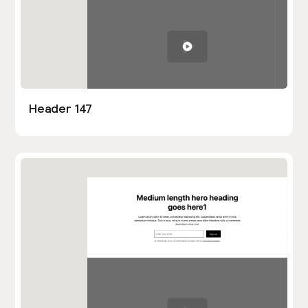
Header 147