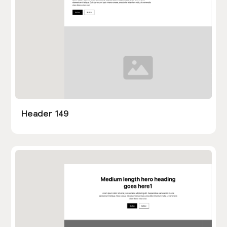
Header 149