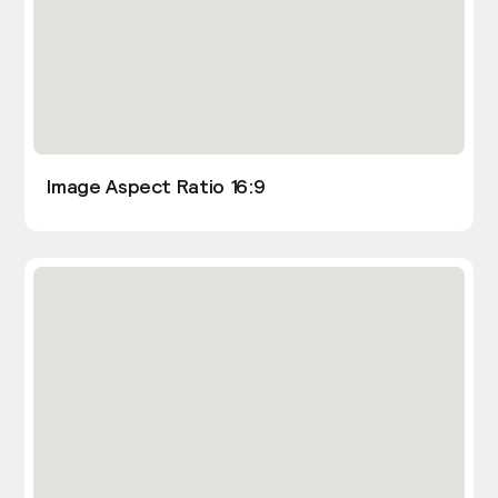
Image Aspect Ratio 16:9