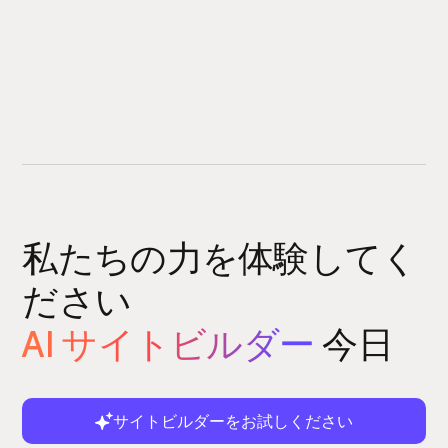
私たちの力を体験してく
ださい
AI サイトビルダー
今日
サイトビルダーをお試しください