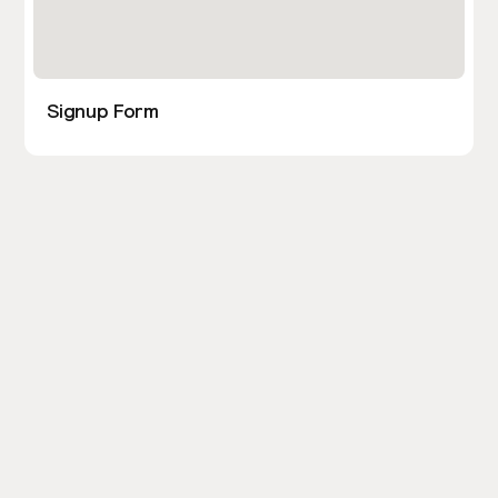
Signup Form