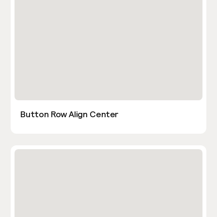
Button Row Align Center