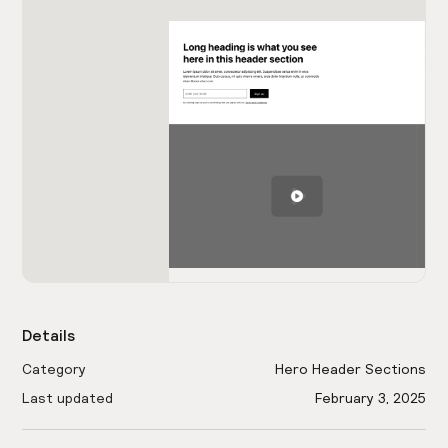
Details
Category
Hero Header Sections
Last updated
February 3, 2025