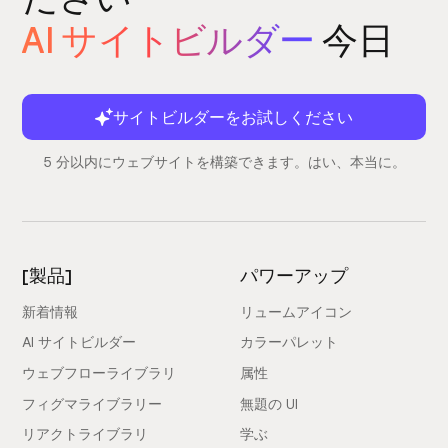
AI サイトビルダー
今日
サイトビルダーをお試しください
5 分以内にウェブサイトを構築できます。はい、本当に。
[製品]
パワーアップ
新着情報
リュームアイコン
AI サイトビルダー
カラーパレット
ウェブフローライブラリ
属性
フィグマライブラリー
無題の UI
リアクトライブラリ
学ぶ