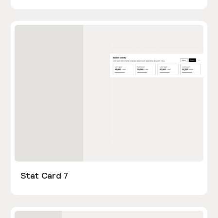
Stat Card 7