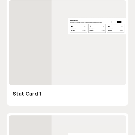
Stat Card 1