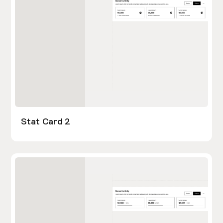
Stat Card 2