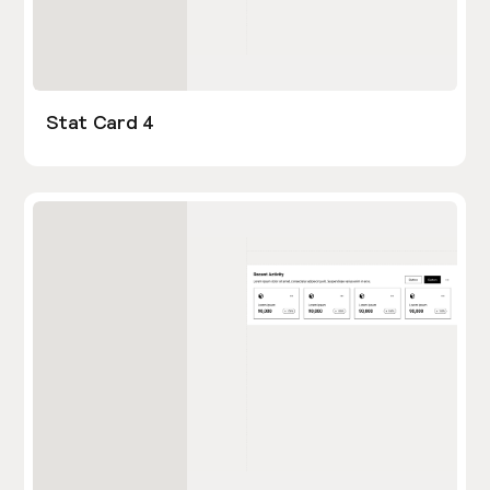
Stat Card 4