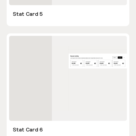
Stat Card 5
Stat Card 6