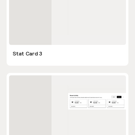
Stat Card 3