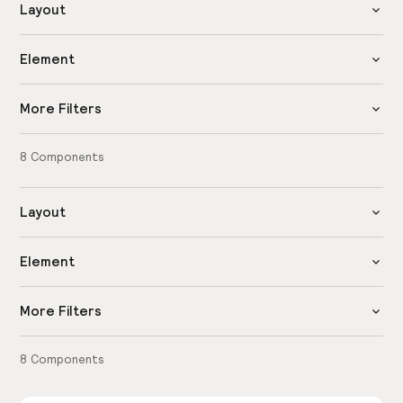
Layout
Element
More Filters
8
Components
Layout
Element
More Filters
8
Components