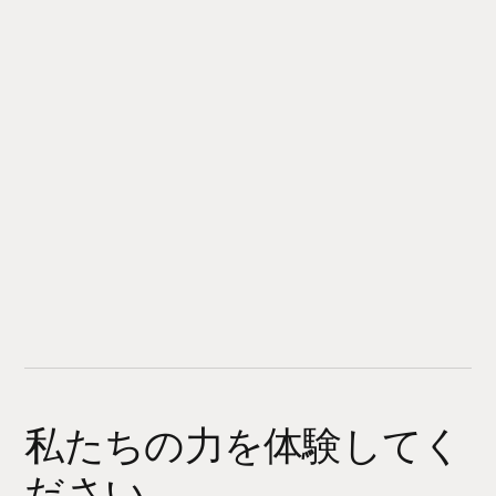
私たちの力を体験してく
ださい