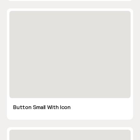
Button Small With Icon