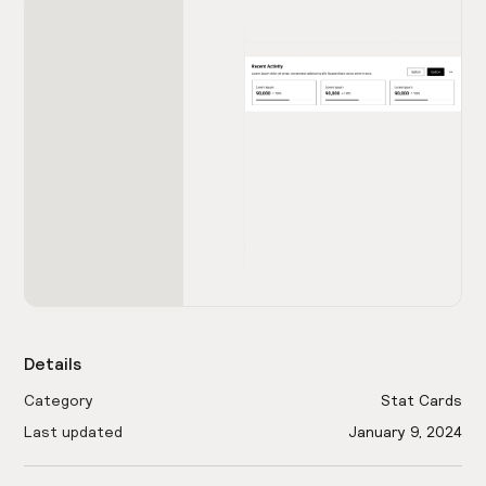
Details
Category
Stat Cards
Last updated
January 9, 2024