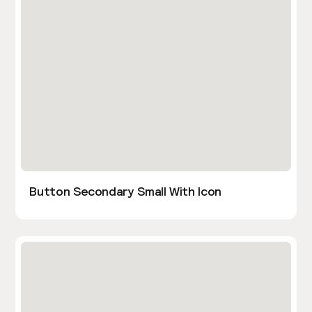
Button Secondary Small With Icon