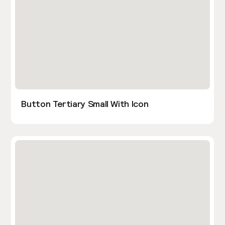
Button Tertiary Small With Icon