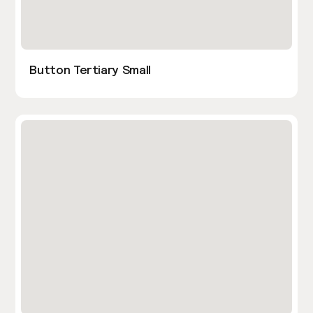
Button Tertiary Small