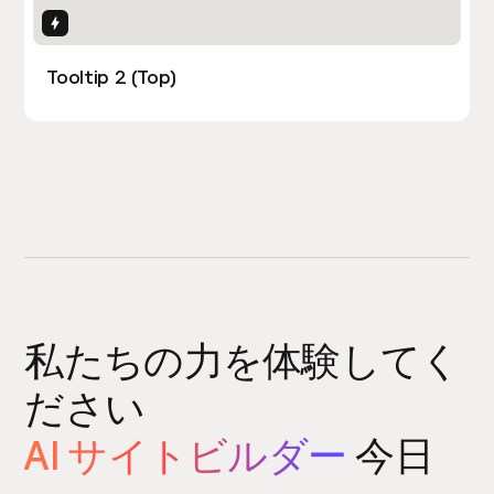
Interactions
Tooltip 2 (Top)
私たちの力を体験してく
ださい
AI サイトビルダー
今日