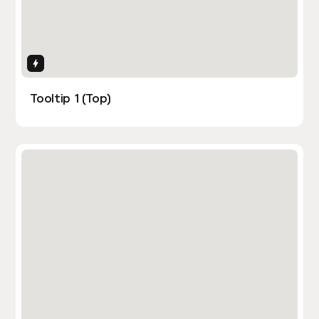
Interactions
Tooltip 1 (Top)