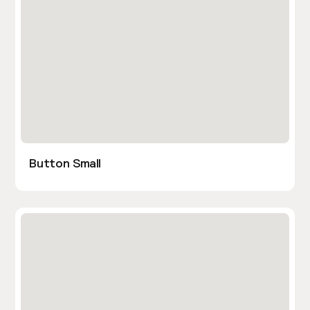
Button Small