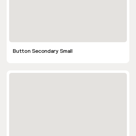
Button Secondary Small