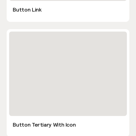
Button Link
Button Tertiary With Icon