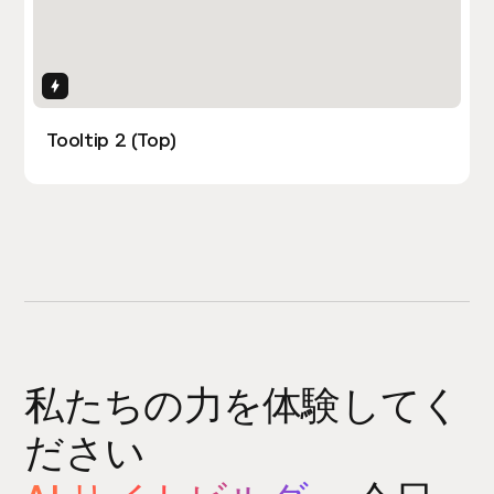
Interactions
Tooltip 2 (Top)
私たちの力を体験してく
ださい