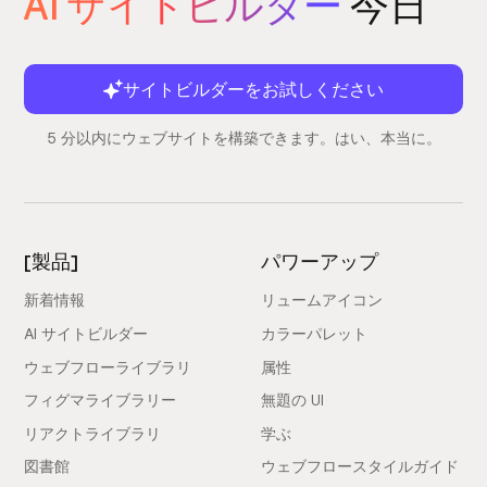
AI サイトビルダー
今日
サイトビルダーをお試しください
5 分以内にウェブサイトを構築できます。はい、本当に。
[製品]
パワーアップ
新着情報
リュームアイコン
AI サイトビルダー
カラーパレット
ウェブフローライブラリ
属性
フィグマライブラリー
無題の UI
リアクトライブラリ
学ぶ
図書館
ウェブフロースタイルガイド