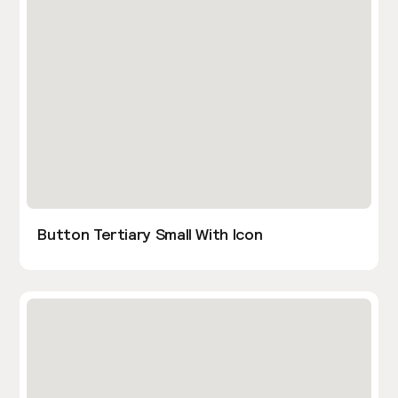
Button Tertiary Small With Icon