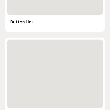
Button Link