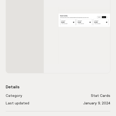
Details
Category
Stat Cards
Last updated
January 9, 2024