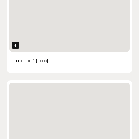
Interactions
Tooltip 1 (Top)