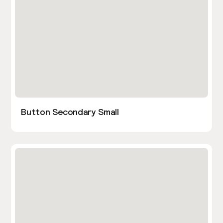
Button Secondary Small