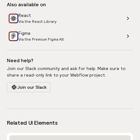
Also available on
React
Via the React Library
Figma
Via the Premium Figma Kit
Need help?
Join our Slack community and ask for help. Make sure to
share a read-only link to your Webflow project.
Join our Slack
Related UI Elements