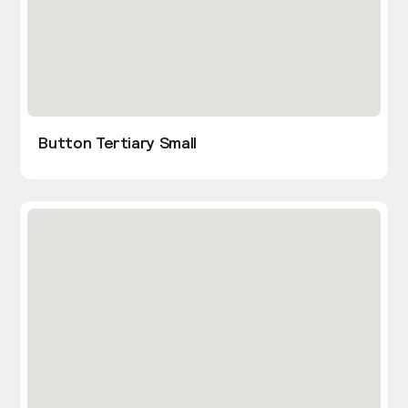
Button Tertiary Small