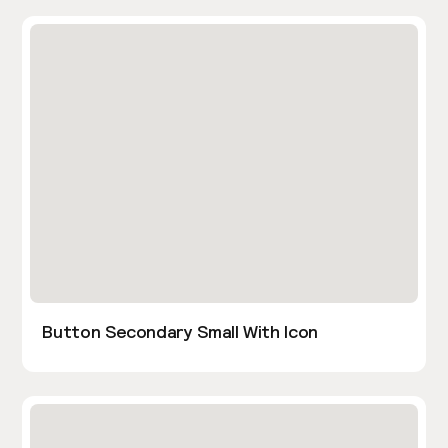
Button Secondary Small With Icon