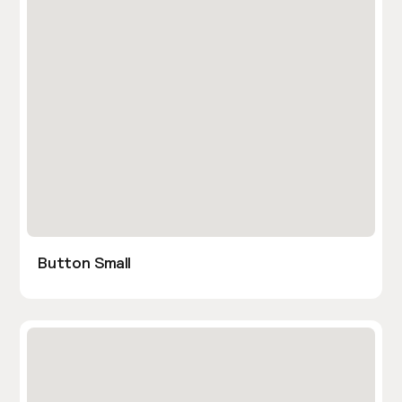
Button Small