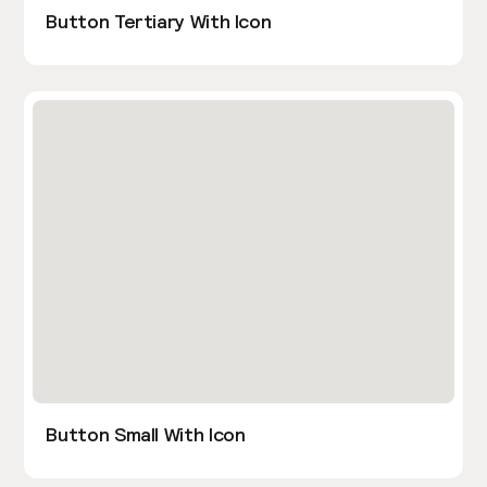
Button Tertiary With Icon
Button Small With Icon