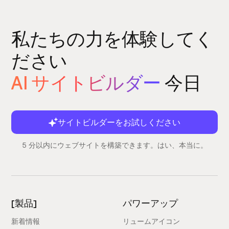
私たちの力を体験してく
ださい
AI サイトビルダー
今日
サイトビルダーをお試しください
5 分以内にウェブサイトを構築できます。はい、本当に。
[製品]
パワーアップ
新着情報
リュームアイコン