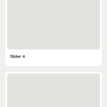
Slider 4