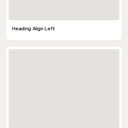
Heading Align Left