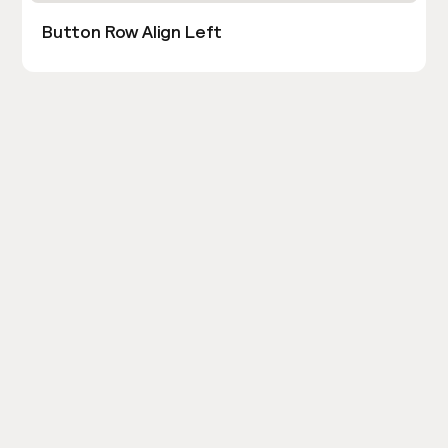
Button Row Align Left