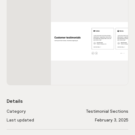
Details
Category
Testimonial Sections
Last updated
February 3, 2025