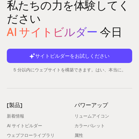
私たちの力を体験してく
ださい
AI サイトビルダー
今日
サイトビルダーをお試しください
5 分以内にウェブサイトを構築できます。はい、本当に。
[製品]
パワーアップ
新着情報
リュームアイコン
AI サイトビルダー
カラーパレット
ウェブフローライブラリ
属性