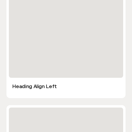
Heading Align Left