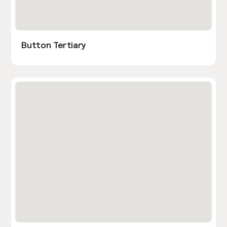
Button Tertiary