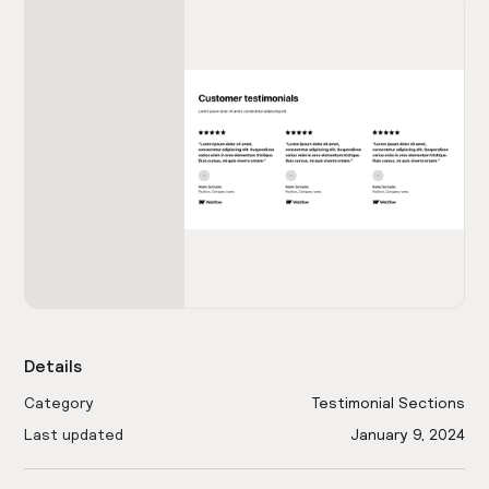
Details
Category
Testimonial Sections
Last updated
January 9, 2024