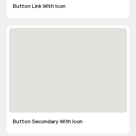
Button Link With Icon
Button Secondary With Icon