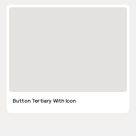
Button Tertiary With Icon