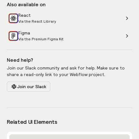
Also available on
React
Via the React Library
Figma
Via the Premium Figma Kit
Need help?
Join our Slack community and ask for help. Make sure to
share a read-only link to your Webflow project.
Join our Slack
Related UI Elements