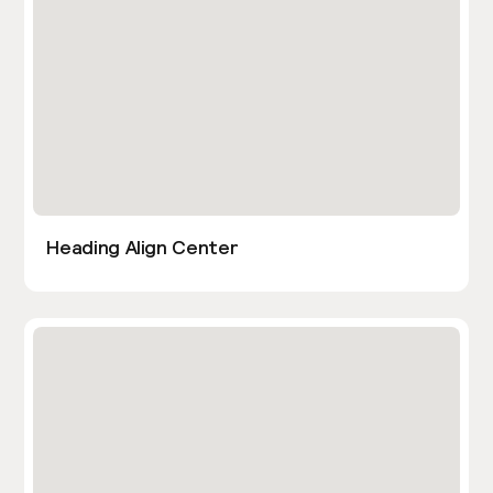
Heading Align Center