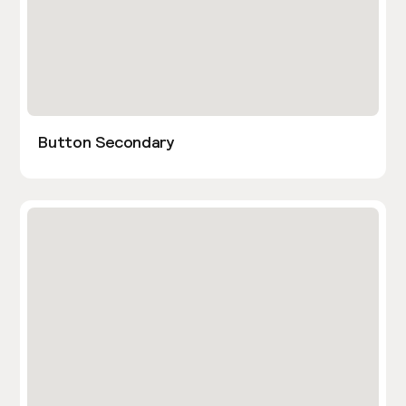
Button Secondary