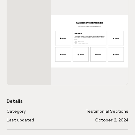
Details
Category
Testimonial Sections
Last updated
October 2, 2024