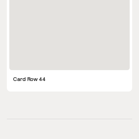
Card Row 44