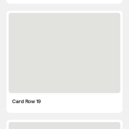
Card Row 19