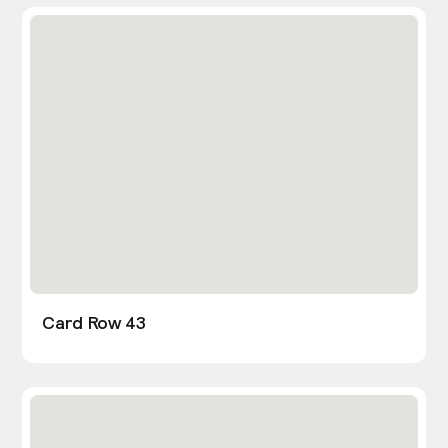
Card Row 43