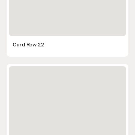
Card Row 22