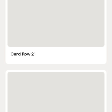
Card Row 21