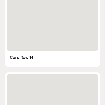
Card Row 14