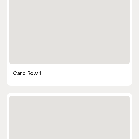
Card Row 1