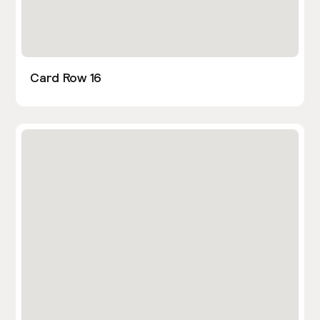
Card Row 16