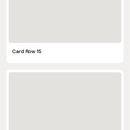
Card Row 15