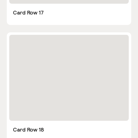
Card Row 17
Card Row 18