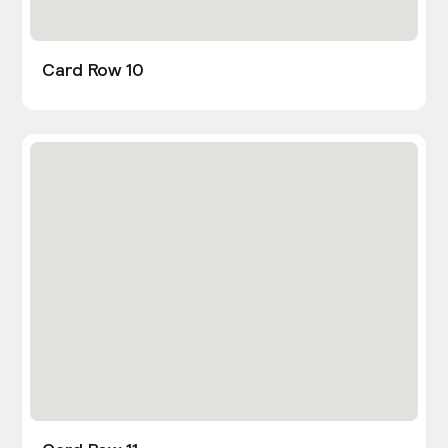
Card Row 10