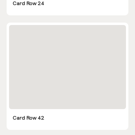
Card Row 24
Card Row 42