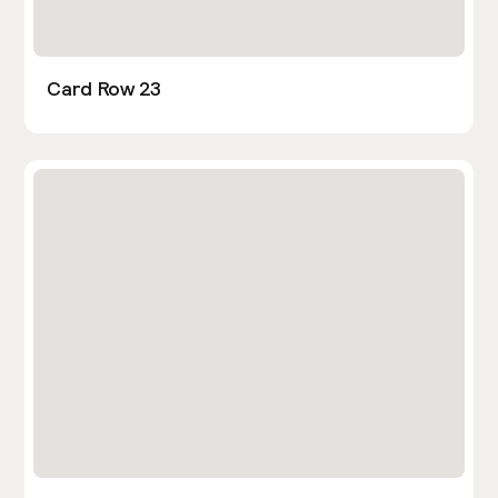
Card Row 23