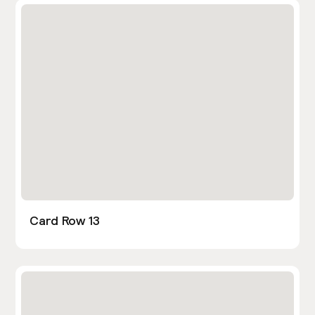
Card Row 13