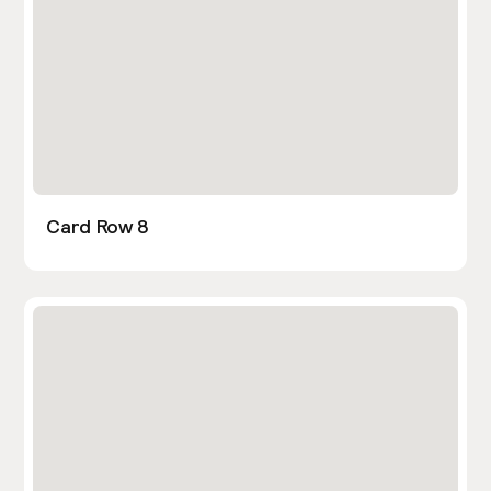
Card Row 8