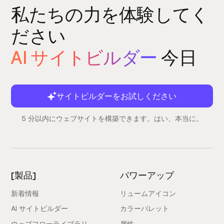
私たちの力を体験してく
ださい
AI サイトビルダー
今日
サイトビルダーをお試しください
5 分以内にウェブサイトを構築できます。はい、本当に。
[製品]
パワーアップ
新着情報
リュームアイコン
AI サイトビルダー
カラーパレット
ウェブフローライブラリ
属性