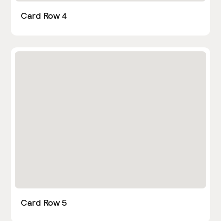
Card Row 4
Card Row 5