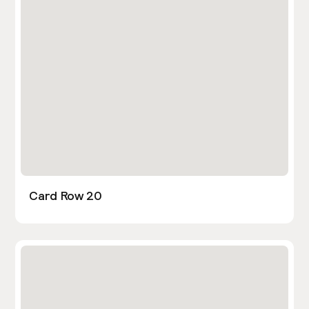
Card Row 20