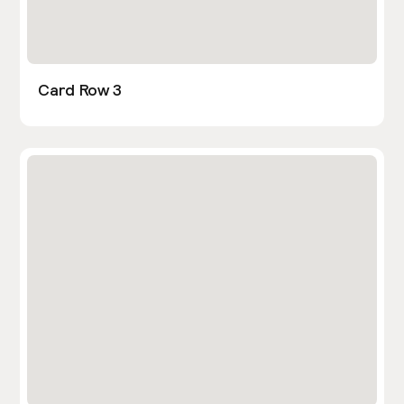
Card Row 3