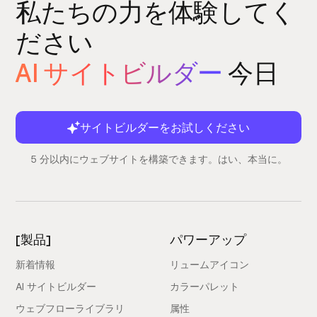
私たちの力を体験してく
ださい
AI サイトビルダー
今日
サイトビルダーをお試しください
5 分以内にウェブサイトを構築できます。はい、本当に。
[製品]
パワーアップ
新着情報
リュームアイコン
AI サイトビルダー
カラーパレット
ウェブフローライブラリ
属性