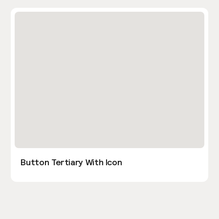
Button Tertiary With Icon