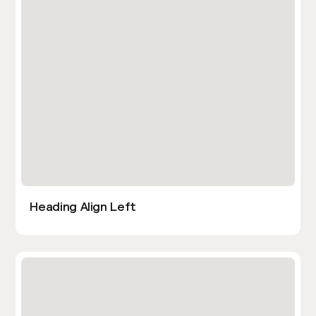
Heading Align Left