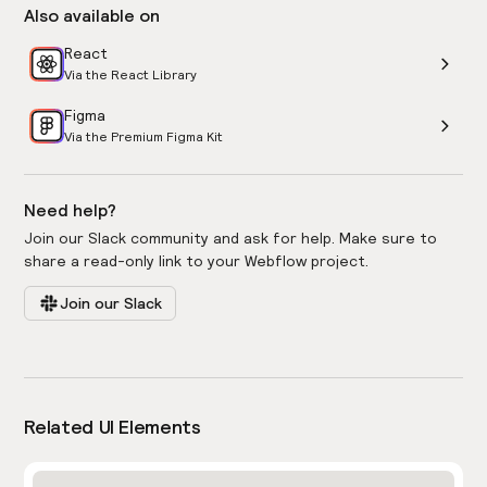
Also available on
React
Via the React Library
Figma
Via the Premium Figma Kit
Need help?
Join our Slack community and ask for help. Make sure to
share a read-only link to your Webflow project.
Join our Slack
Related UI Elements