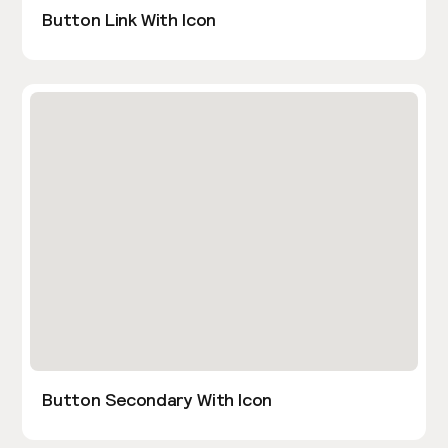
Button Link With Icon
Button Secondary With Icon