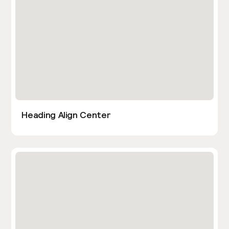
Heading Align Center