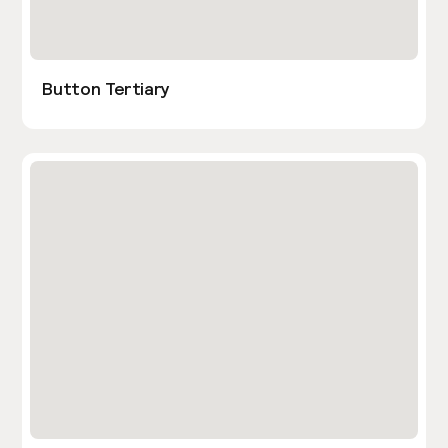
Button Tertiary