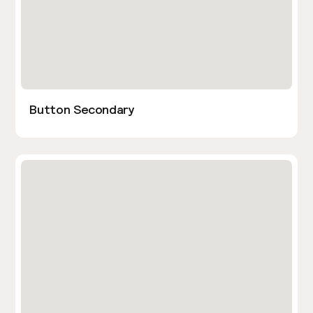
Button Secondary