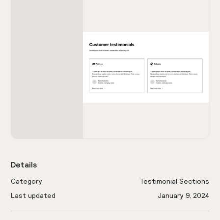
Details
Category
Testimonial Sections
Last updated
January 9, 2024