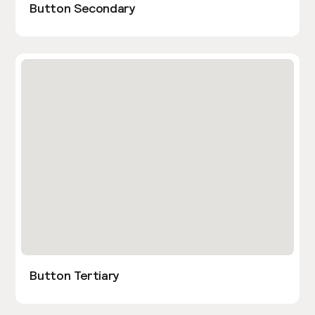
Button Secondary
Button Tertiary