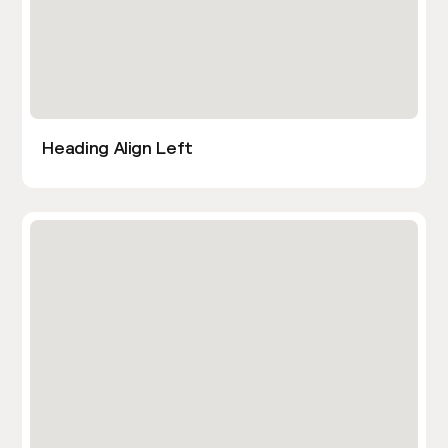
Heading Align Left