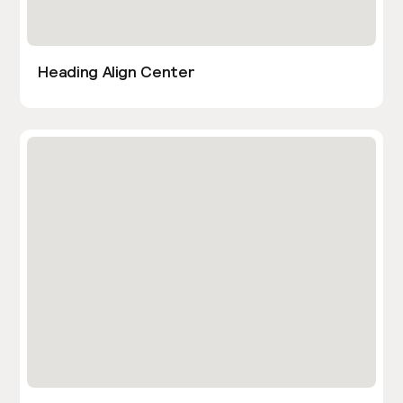
Heading Align Center