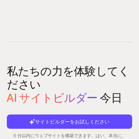
私たちの力を体験してく
ださい
AI サイトビルダー
今日
サイトビルダーをお試しください
5 分以内にウェブサイトを構築できます。はい、本当に。