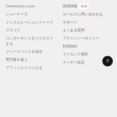
Community Love
採用情報
雇用!
ショーケース
セールスに問い合わせる
インスピレーションフィード
サポート
スラック
よくある質問
コンポーネントをリクエスト
プライバシーポリシー
する
利用規約
フィードバックを送信
ライセンス契約
専門家を雇う
クッキー設定
アフィリエイトになる