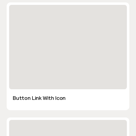
Button Link With Icon