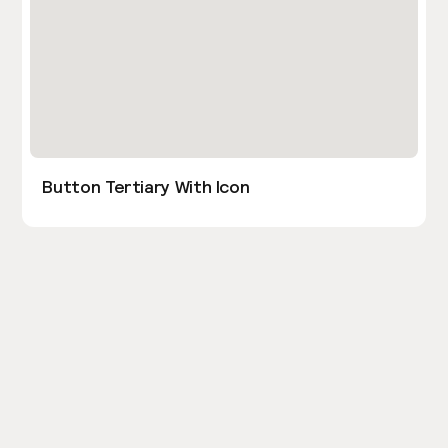
Button Tertiary With Icon