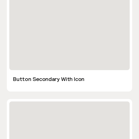
Button Secondary With Icon