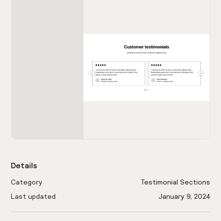
Details
Category
Testimonial Sections
Last updated
January 9, 2024