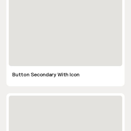
Button Secondary With Icon