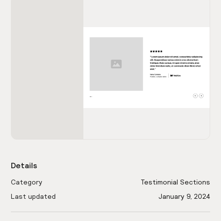
Details
Category
Testimonial Sections
Last updated
January 9, 2024