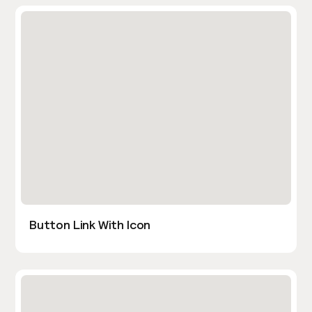
Button Link With Icon