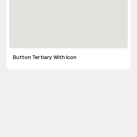
Button Tertiary With Icon