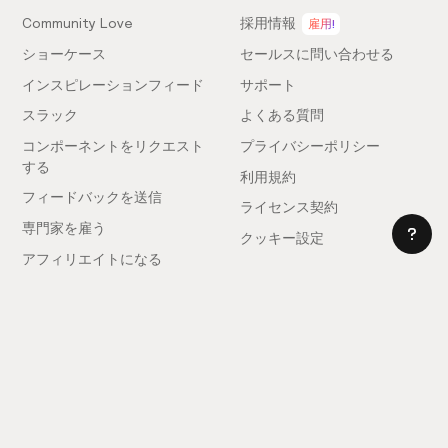
Community Love
採用情報
雇用!
ショーケース
セールスに問い合わせる
インスピレーションフィード
サポート
スラック
よくある質問
コンポーネントをリクエスト
プライバシーポリシー
する
利用規約
フィードバックを送信
ライセンス契約
専門家を雇う
クッキー設定
アフィリエイトになる