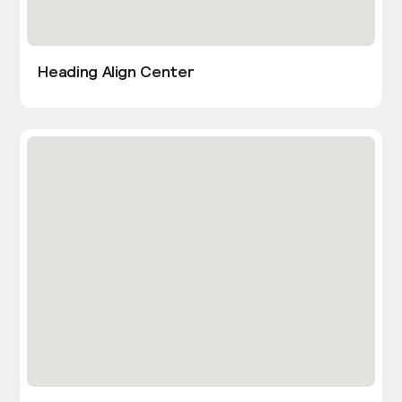
Heading Align Center