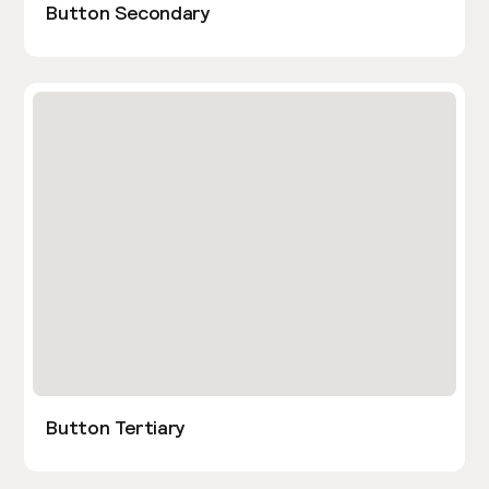
Button Secondary
Button Tertiary