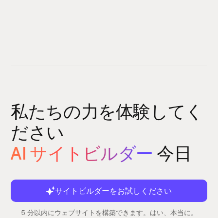
私たちの力を体験してく
ださい
AI サイトビルダー
今日
サイトビルダーをお試しください
5 分以内にウェブサイトを構築できます。はい、本当に。