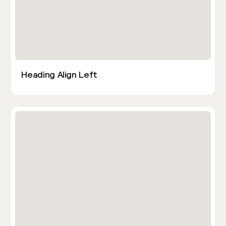
Heading Align Left