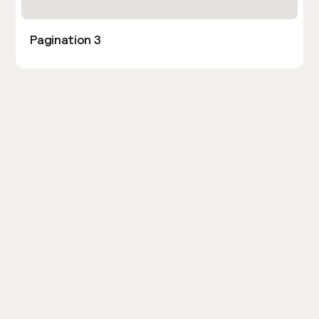
Pagination 3