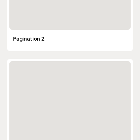
Pagination 2