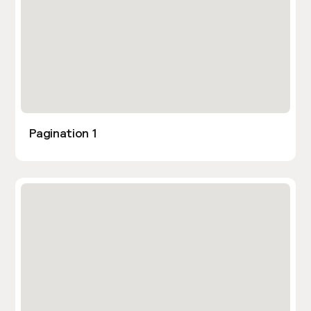
Pagination 1