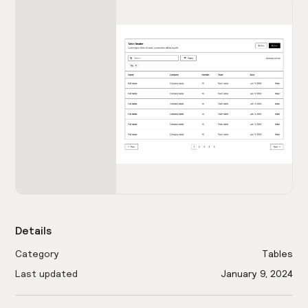
Details
Category
Tables
Last updated
January 9, 2024