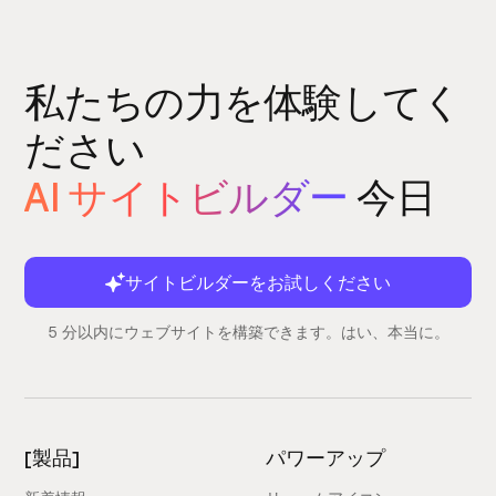
私たちの力を体験してく
ださい
AI サイトビルダー
今日
サイトビルダーをお試しください
5 分以内にウェブサイトを構築できます。はい、本当に。
[製品]
パワーアップ