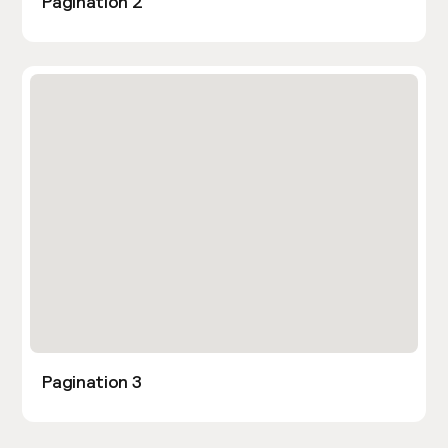
Pagination 2
Pagination 3