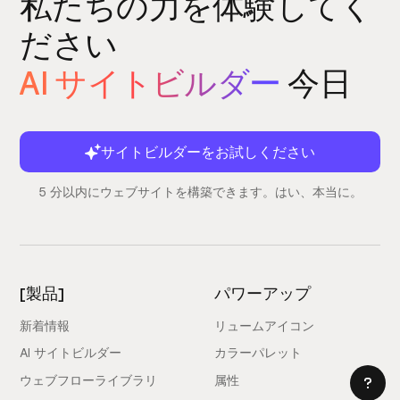
私たちの力を体験してく
ださい
AI サイトビルダー
今日
サイトビルダーをお試しください
5 分以内にウェブサイトを構築できます。はい、本当に。
[製品]
パワーアップ
新着情報
リュームアイコン
AI サイトビルダー
カラーパレット
ウェブフローライブラリ
属性