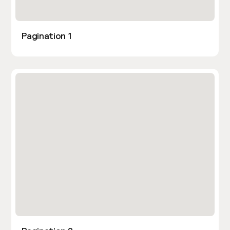
Pagination 1