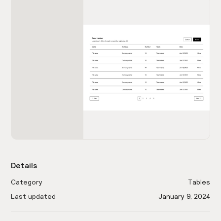
Details
Category
Tables
Last updated
January 9, 2024