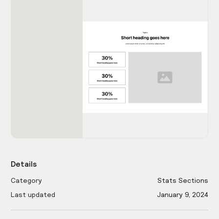
Details
Category
Stats Sections
Last updated
January 9, 2024