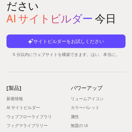
ださい
AI サイトビルダー
今日
サイトビルダーをお試しください
5 分以内にウェブサイトを構築できます。はい、本当に。
[製品]
パワーアップ
新着情報
リュームアイコン
AI サイトビルダー
カラーパレット
ウェブフローライブラリ
属性
フィグマライブラリー
無題の UI