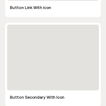
Button Link With Icon
Button Secondary With Icon