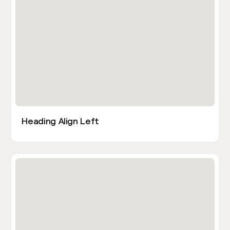
Heading Align Left