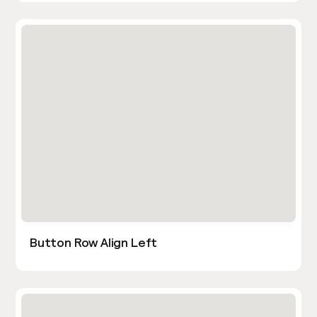
Button Row Align Left