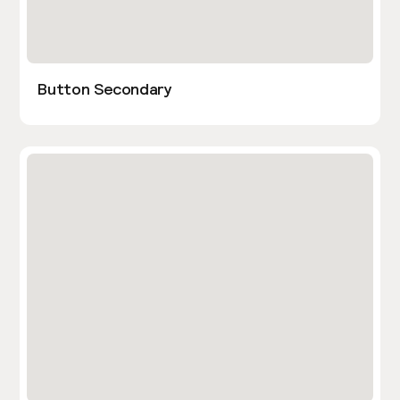
Button Secondary