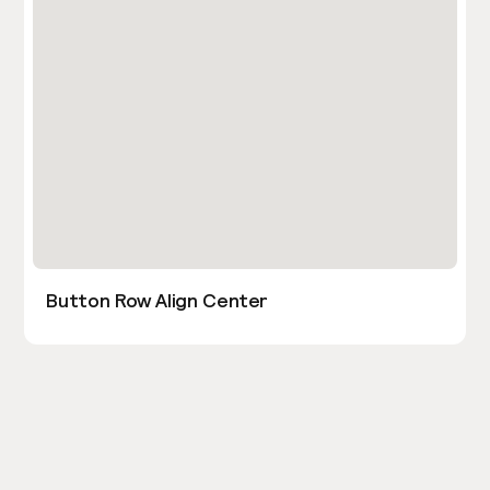
Button Row Align Center