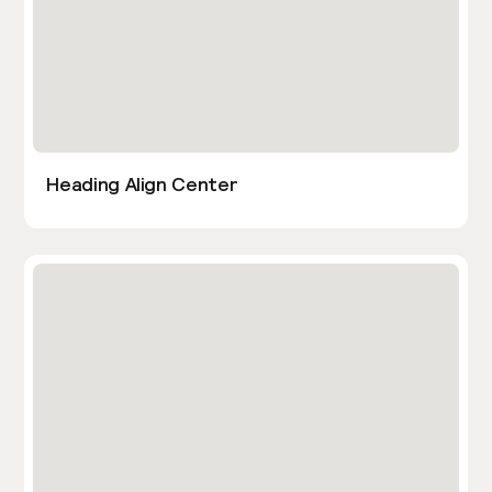
Heading Align Center