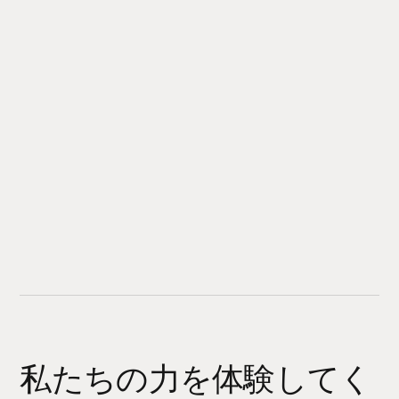
私たちの力を体験してく