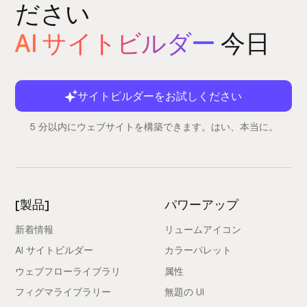
ださい
AI サイトビルダー
今日
サイトビルダーをお試しください
5 分以内にウェブサイトを構築できます。はい、本当に。
[製品]
パワーアップ
新着情報
リュームアイコン
AI サイトビルダー
カラーパレット
ウェブフローライブラリ
属性
フィグマライブラリー
無題の UI