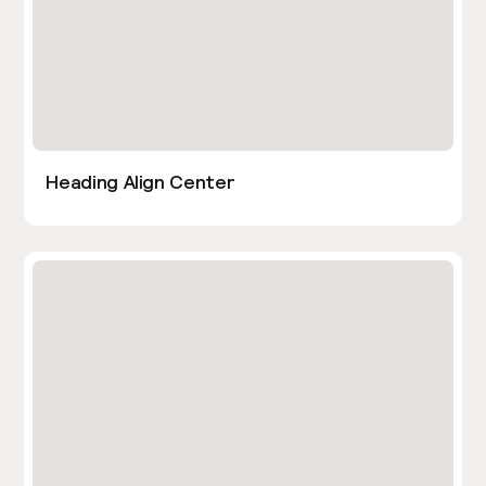
Heading Align Center