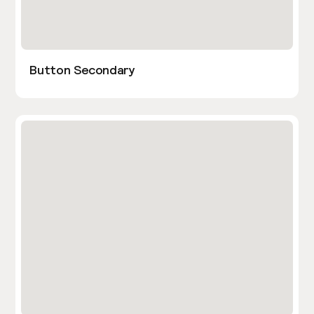
Button Secondary