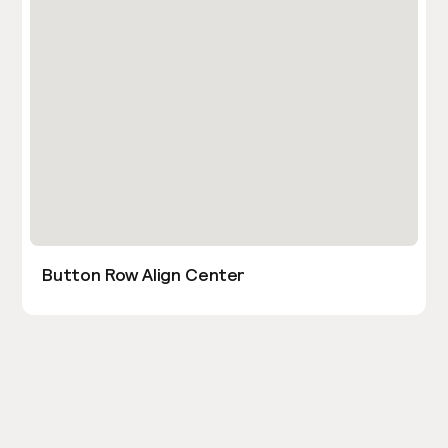
Button Row Align Center