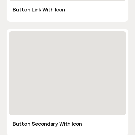
Button Link With Icon
Button Secondary With Icon