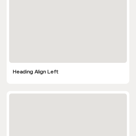
Heading Align Left