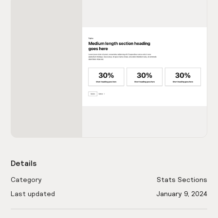
Details
Category
Stats Sections
Last updated
January 9, 2024