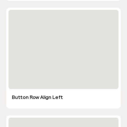
Button Row Align Left