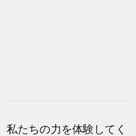
私たちの力を体験してく