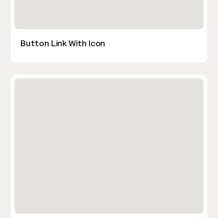
Button Link With Icon