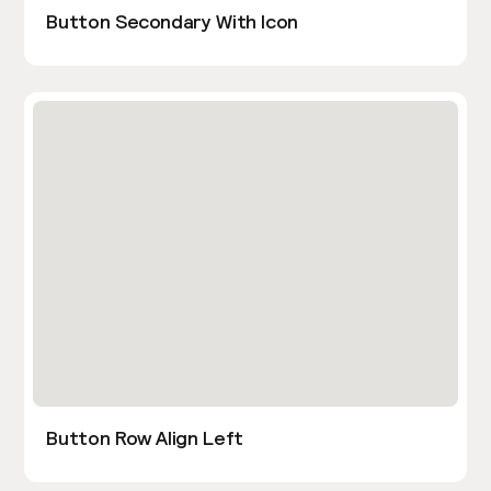
Button Secondary With Icon
Button Row Align Left