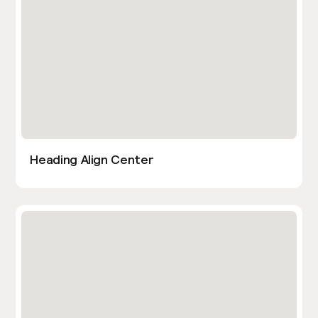
Heading Align Center