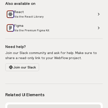
Also available on
React
Via the React Library
Figma
Via the Premium Figma Kit
Need help?
Join our Slack community and ask for help. Make sure to
share a read-only link to your Webflow project.
Join our Slack
Related UI Elements