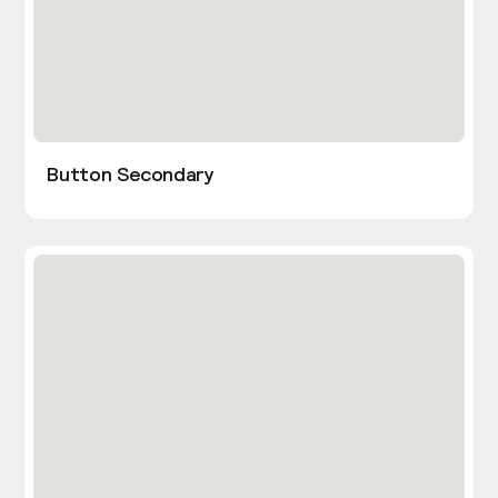
Button Secondary