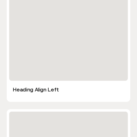
Heading Align Left