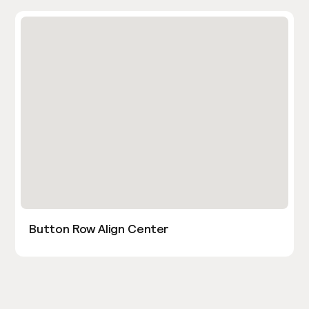
Button Row Align Center