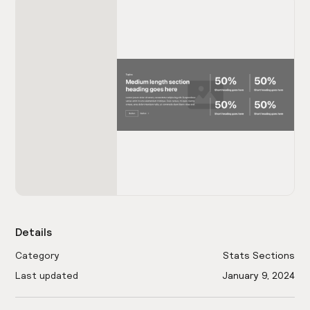
Details
Category
Stats Sections
Last updated
January 9, 2024