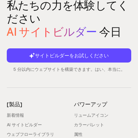
私たちの力を体験してく
ださい
AI サイトビルダー
今日
サイトビルダーをお試しください
5 分以内にウェブサイトを構築できます。はい、本当に。
[製品]
パワーアップ
新着情報
リュームアイコン
AI サイトビルダー
カラーパレット
ウェブフローライブラリ
属性