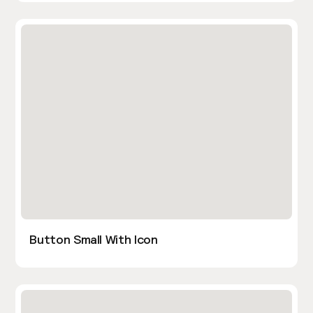
Button Small With Icon