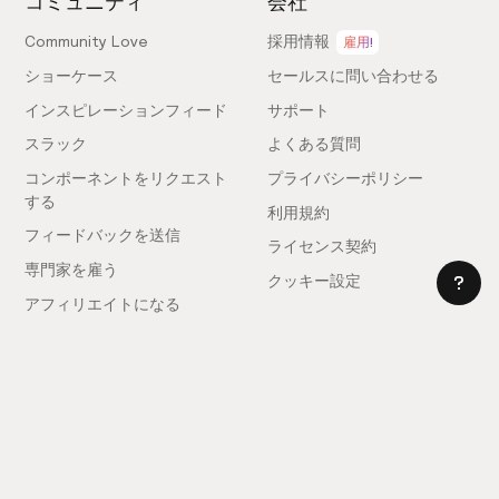
コミュニティ
会社
Community Love
採用情報
雇用!
ショーケース
セールスに問い合わせる
インスピレーションフィード
サポート
スラック
よくある質問
コンポーネントをリクエスト
プライバシーポリシー
する
利用規約
フィードバックを送信
ライセンス契約
専門家を雇う
クッキー設定
アフィリエイトになる