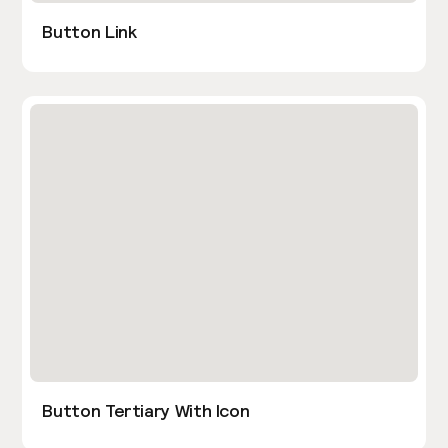
Button Link
Button Tertiary With Icon