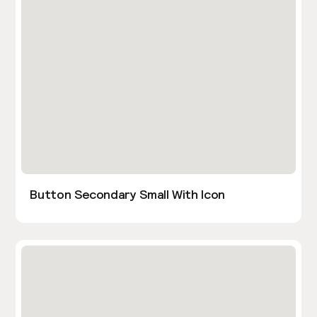
Button Secondary Small With Icon