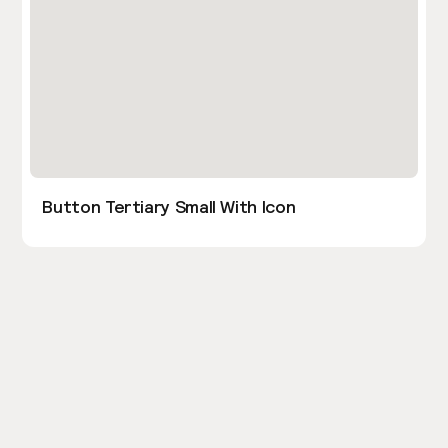
Button Tertiary Small With Icon