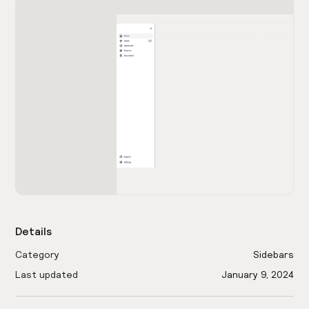
Details
Category
Sidebars
Last updated
January 9, 2024