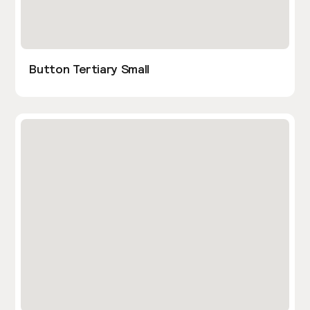
Button Tertiary Small