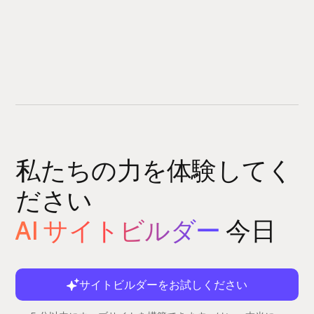
私たちの力を体験してく
ださい
AI サイトビルダー
今日
サイトビルダーをお試しください