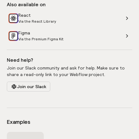
Also available on
React
Via the React Library
Figma
Via the Premium Figma Kit
Need help?
Join our Slack community and ask for help. Make sure to
share a read-only link to your Webflow project.
Join our Slack
Examples