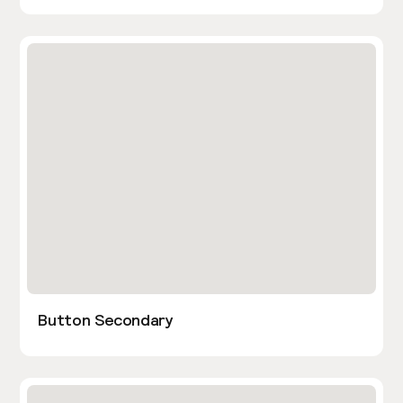
Button Secondary