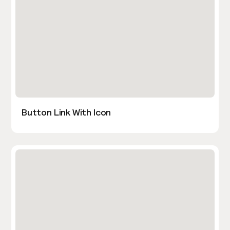
Button Link With Icon