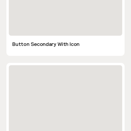
Button Secondary With Icon