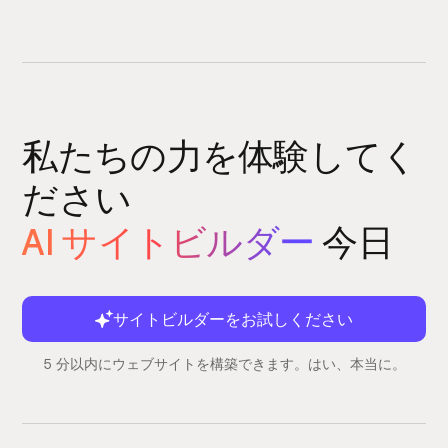
私たちの力を体験してく
ださい
AI サイトビルダー
今日
サイトビルダーをお試しください
5 分以内にウェブサイトを構築できます。はい、本当に。