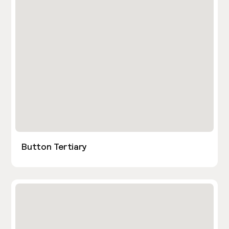
Button Tertiary