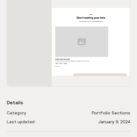
Details
Category
Portfolio Sections
Last updated
January 9, 2024