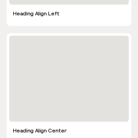
Heading Align Left
Heading Align Center