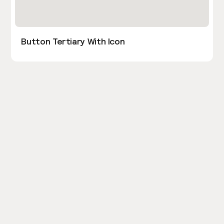
Button Tertiary With Icon