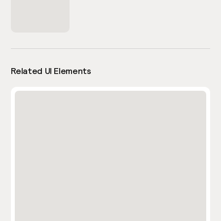
Related UI Elements