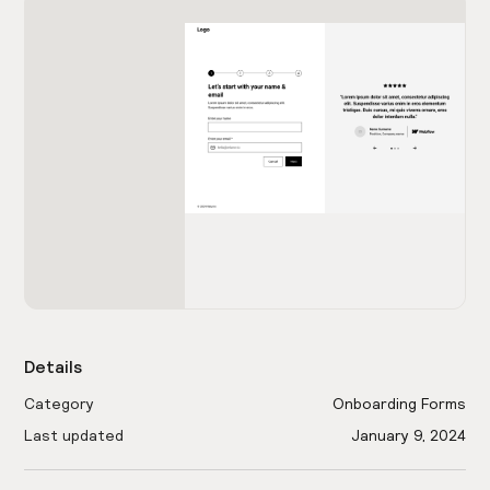
Details
Category
Onboarding Forms
Last updated
January 9, 2024