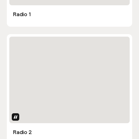
Radio 1
Uses Attributes
Radio 2