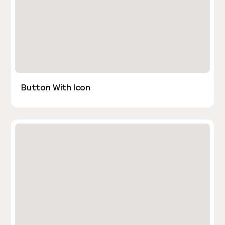
Button With Icon