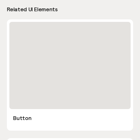
Related UI Elements
Button