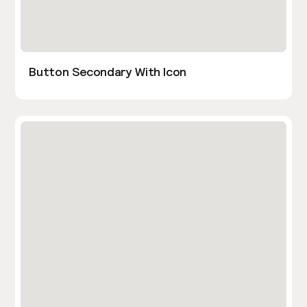
Button Secondary With Icon