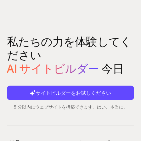
私たちの力を体験してく
ださい
AI サイトビルダー
今日
サイトビルダーをお試しください
5 分以内にウェブサイトを構築できます。はい、本当に。