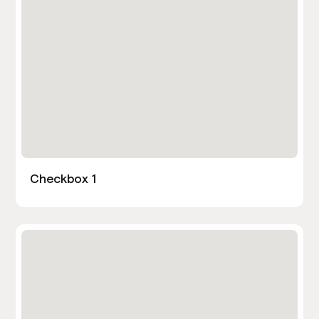
Checkbox 1