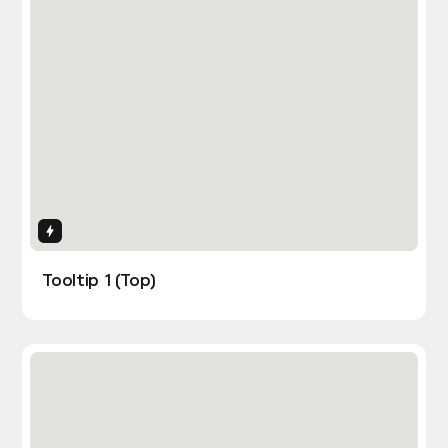
Interactions
Tooltip 1 (Top)