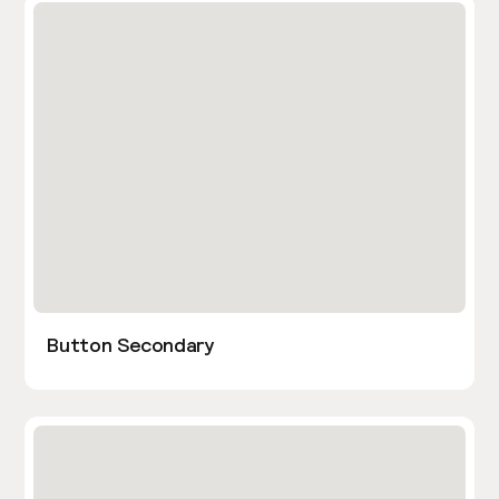
Button Secondary