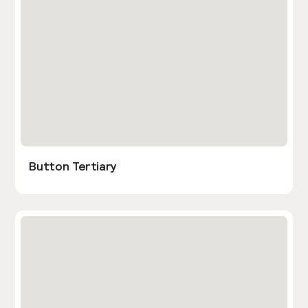
Button Tertiary