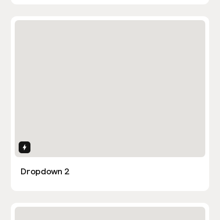
Interactions
Dropdown 2