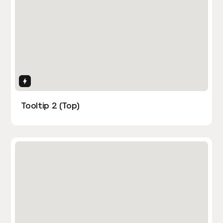
Interactions
Tooltip 2 (Top)