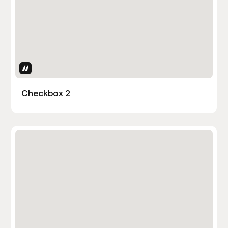
Uses Attributes
Checkbox 2