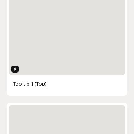
Interactions
Tooltip 1 (Top)