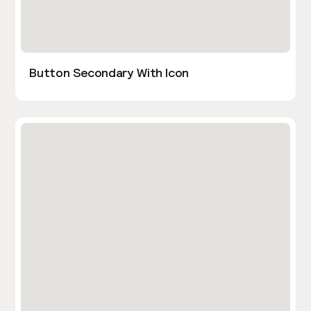
Button Secondary With Icon