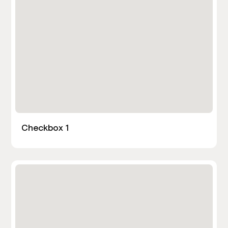
Checkbox 1