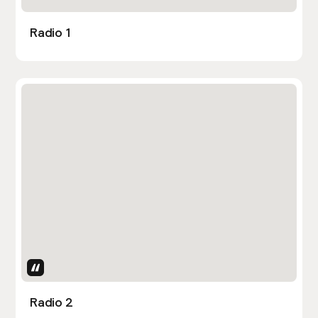
Radio 1
Uses Attributes
Radio 2