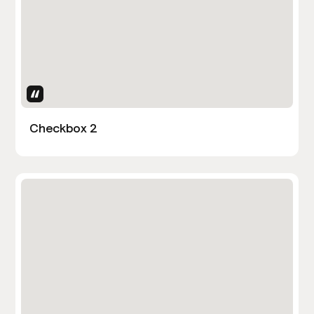
Uses Attributes
Checkbox 2