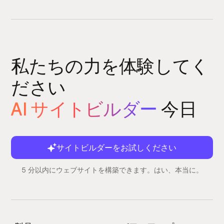
私たちの力を体験してく
ださい
AI サイトビルダー
今日
サイトビルダーをお試しください
5 分以内にウェブサイトを構築できます。はい、本当に。