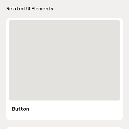
Related UI Elements
Button