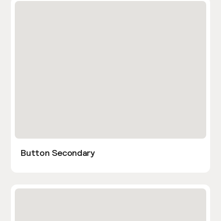
Button Secondary