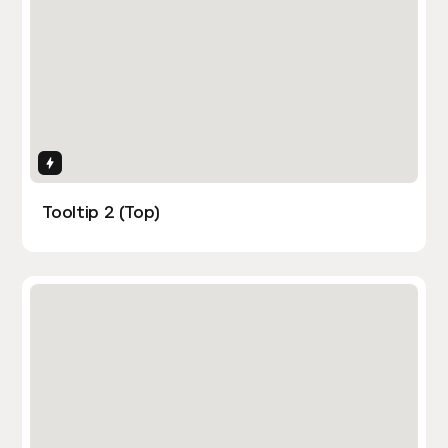
Interactions
Tooltip 2 (Top)