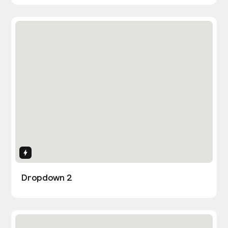
Interactions
Dropdown 2