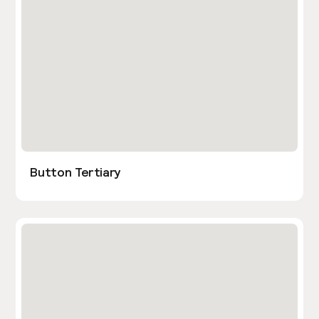
Button Tertiary