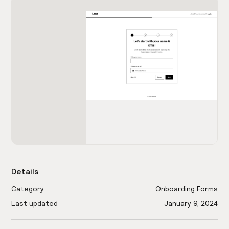
Details
Category
Onboarding Forms
Last updated
January 9, 2024