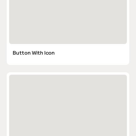
Button With Icon