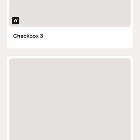
Uses Attributes
Checkbox 3