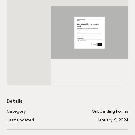
Details
Category
Onboarding Forms
Last updated
January 9, 2024