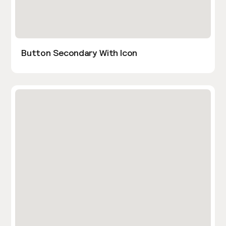
Button Secondary With Icon