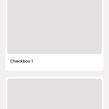
Checkbox 1