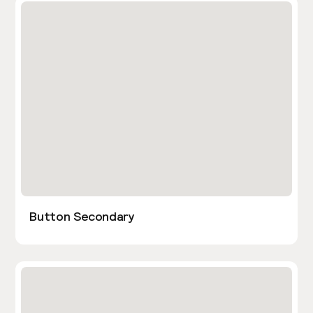
Button Secondary