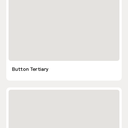
Button Tertiary