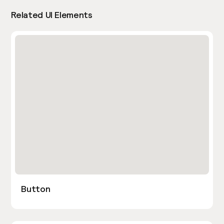
Related UI Elements
Button