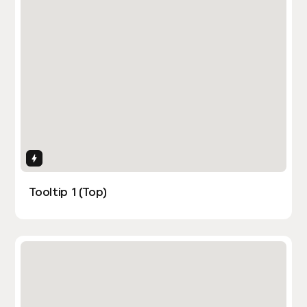
Interactions
Tooltip 1 (Top)