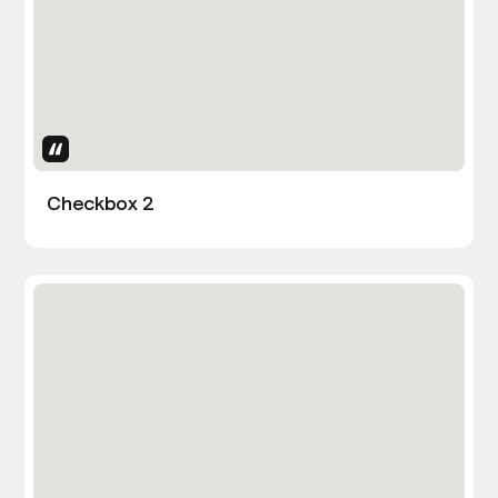
Uses Attributes
Checkbox 2