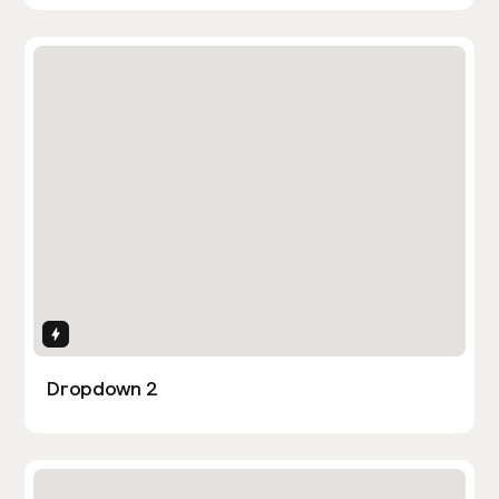
Interactions
Dropdown 2