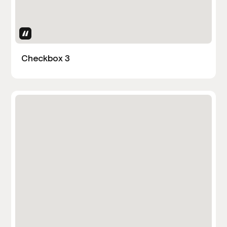
Uses Attributes
Checkbox 3