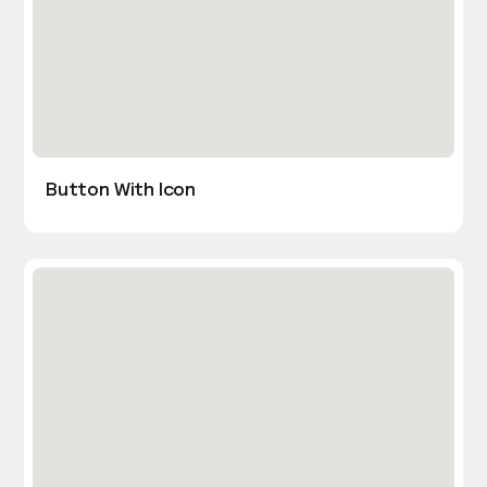
Button With Icon