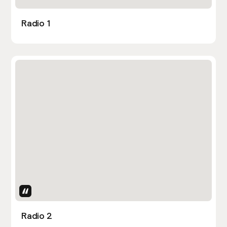
Radio 1
Uses Attributes
Radio 2