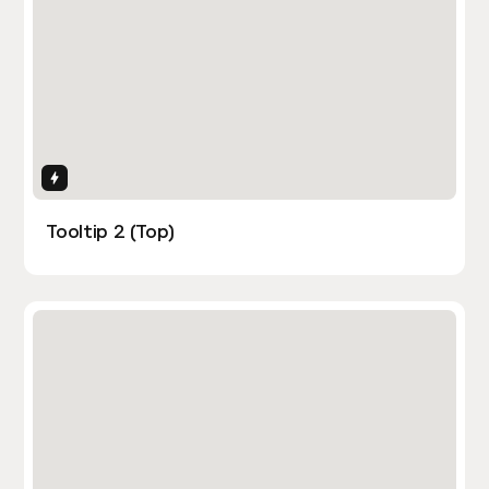
Interactions
Tooltip 2 (Top)