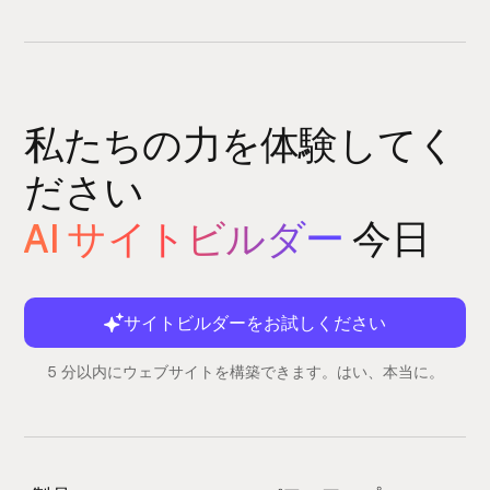
私たちの力を体験してく
ださい
AI サイトビルダー
今日
サイトビルダーをお試しください
5 分以内にウェブサイトを構築できます。はい、本当に。