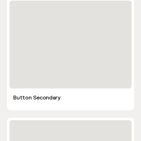
Button Secondary