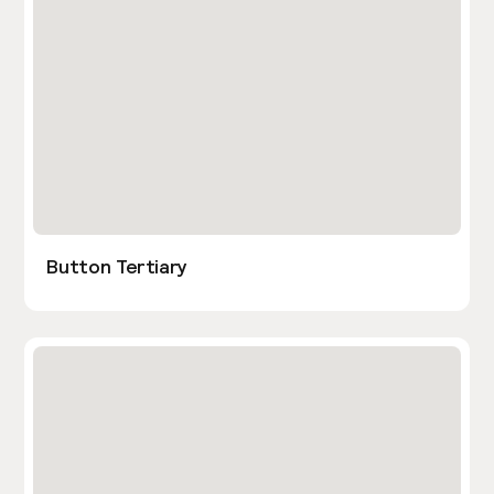
Button Tertiary