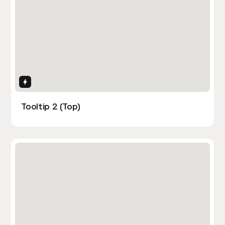
Interactions
Tooltip 2 (Top)