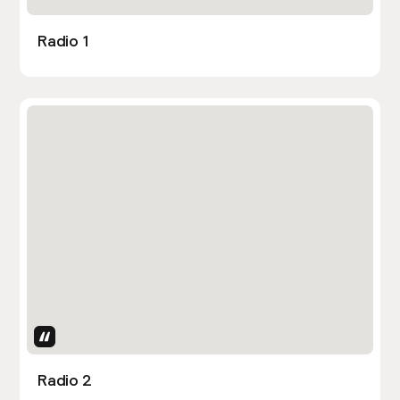
Radio 1
Uses Attributes
Radio 2