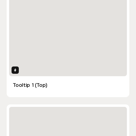
Interactions
Tooltip 1 (Top)