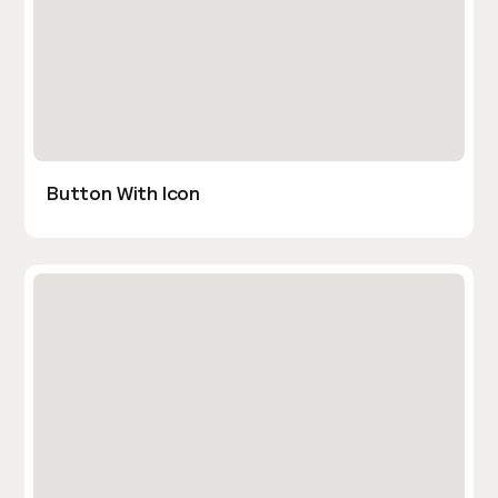
Button With Icon