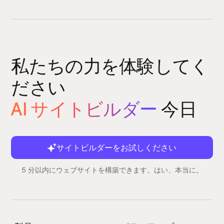
私たちの力を体験してく
ださい
AI サイトビルダー
今日
サイトビルダーをお試しください
5 分以内にウェブサイトを構築できます。はい、本当に。