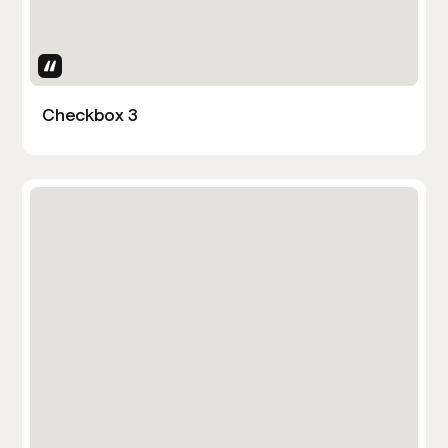
Uses Attributes
Checkbox 3