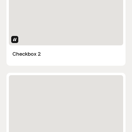
Uses Attributes
Checkbox 2