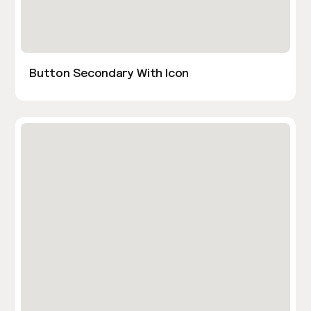
Button Secondary With Icon