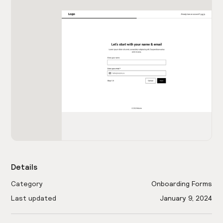
Details
Category
Onboarding Forms
Last updated
January 9, 2024