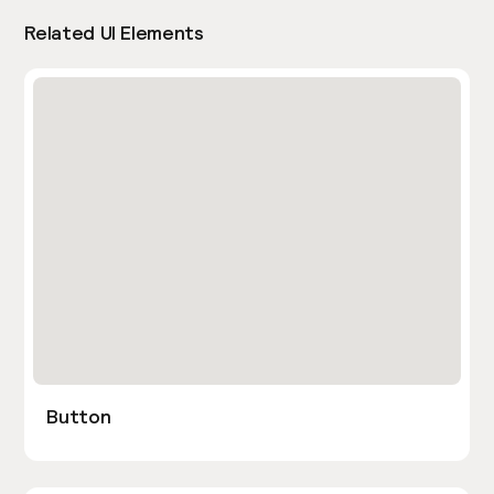
Related UI Elements
Button