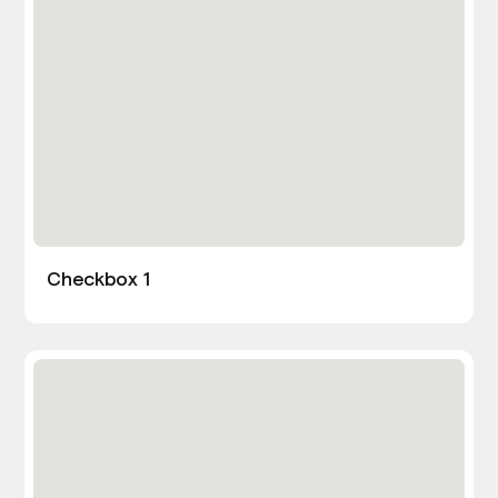
Checkbox 1