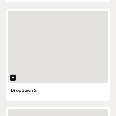
Interactions
Dropdown 2