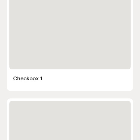
Checkbox 1