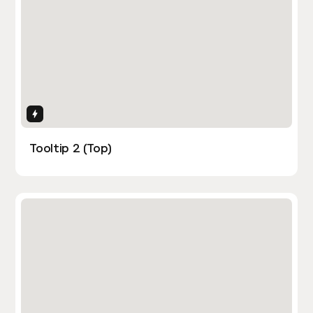
Interactions
Tooltip 2 (Top)