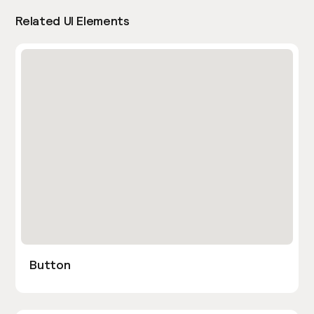
Related UI Elements
Button