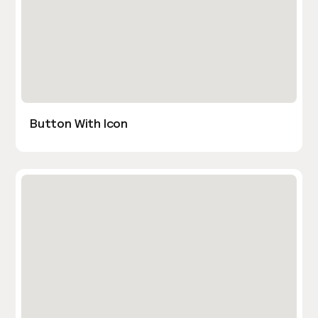
Button With Icon