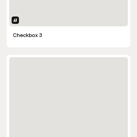
Uses Attributes
Checkbox 3