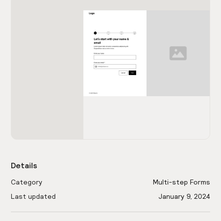
Details
Category
Multi-step Forms
Last updated
January 9, 2024