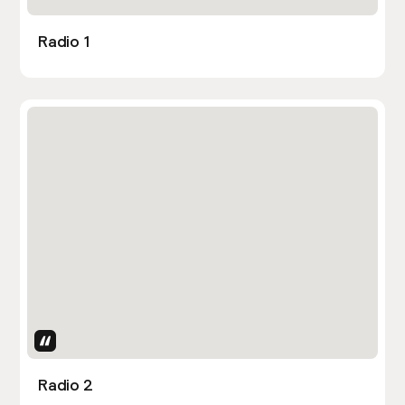
Radio 1
Uses Attributes
Radio 2