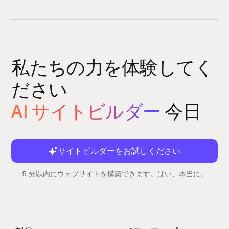
私たちの力を体験してく
ださい
AI サイトビルダー
今日
サイトビルダーをお試しください
5 分以内にウェブサイトを構築できます。はい、本当に。