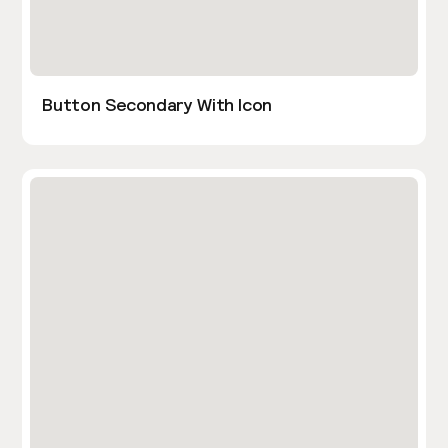
Button Secondary With Icon