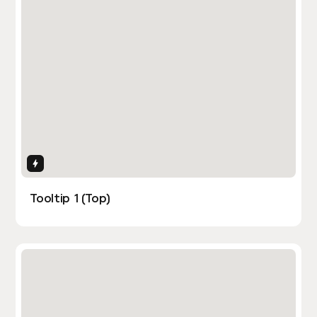
Interactions
Tooltip 1 (Top)