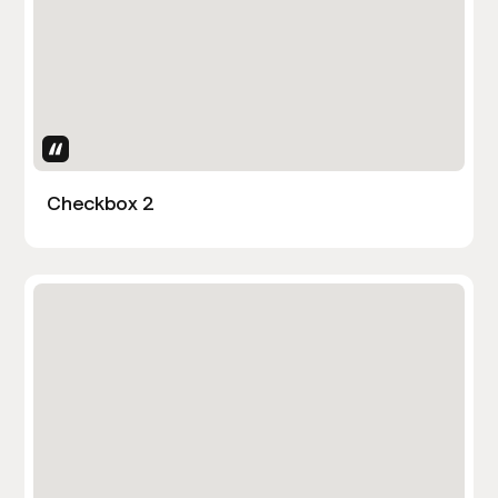
Uses Attributes
Checkbox 2