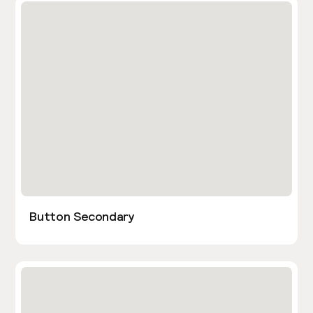
Button Secondary