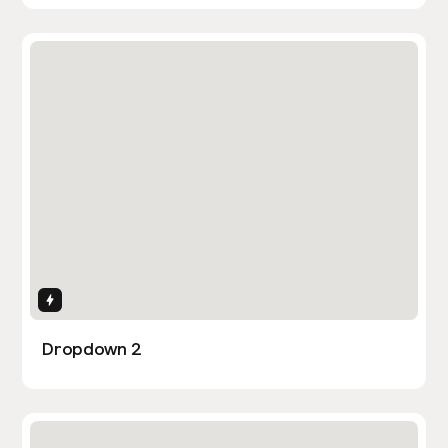
Interactions
Dropdown 2