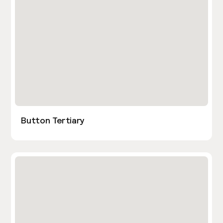
Button Tertiary