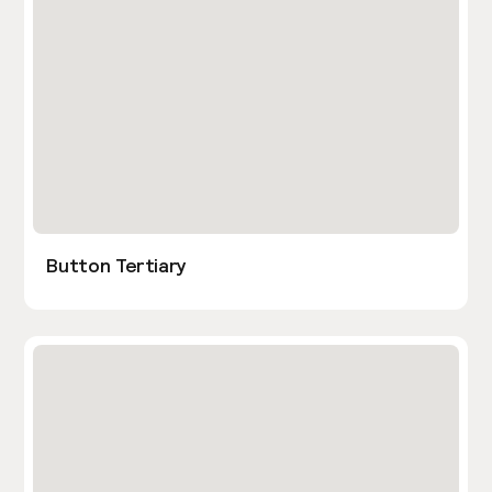
Button Tertiary