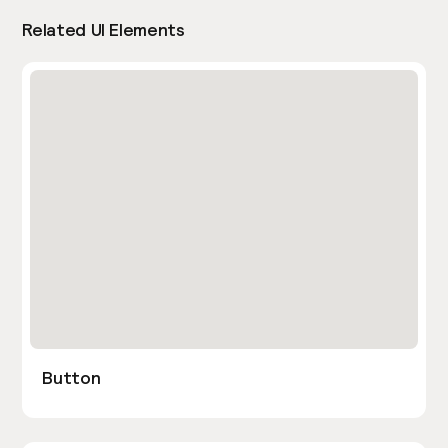
Related UI Elements
Button