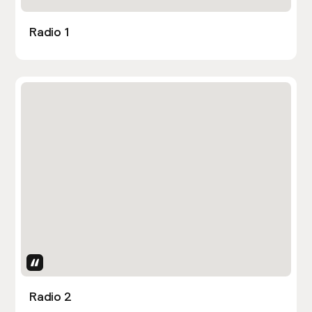
Radio 1
Uses Attributes
Radio 2