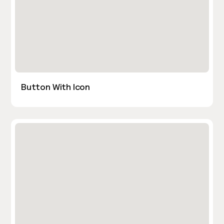
Button With Icon