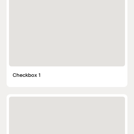
Checkbox 1