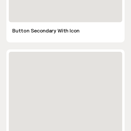
Button Secondary With Icon