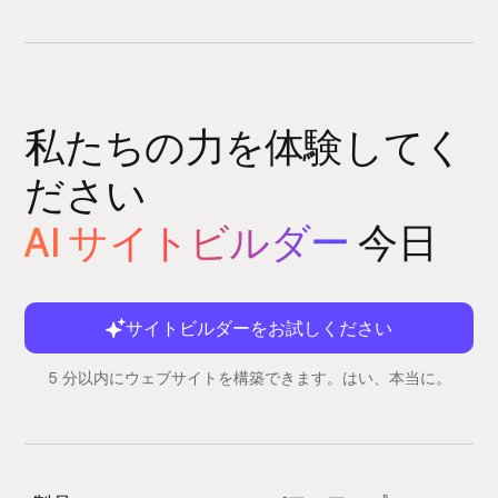
私たちの力を体験してく
ださい
AI サイトビルダー
今日
サイトビルダーをお試しください
5 分以内にウェブサイトを構築できます。はい、本当に。