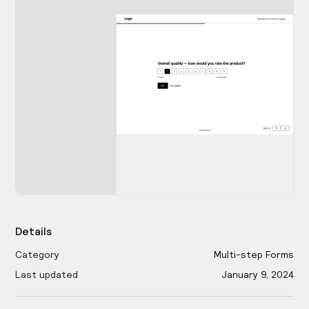
Details
Category
Multi-step Forms
Last updated
January 9, 2024