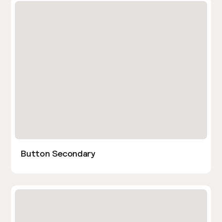
Button Secondary