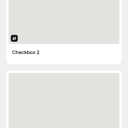
Uses Attributes
Checkbox 2