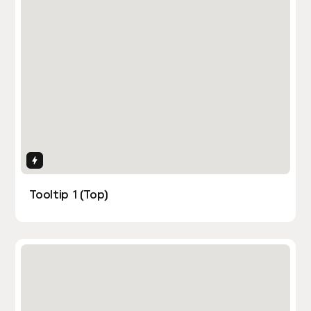
Interactions
Tooltip 1 (Top)