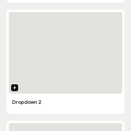
Interactions
Dropdown 2