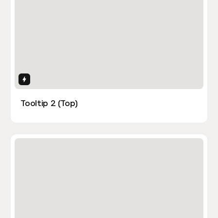
Interactions
Tooltip 2 (Top)