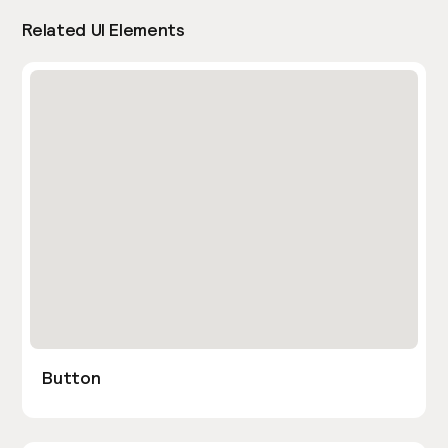
Related UI Elements
Button