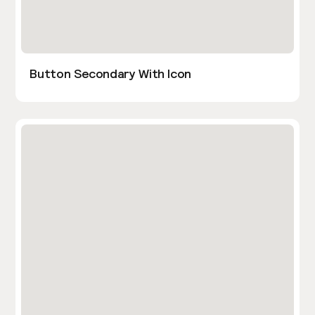
Button Secondary With Icon