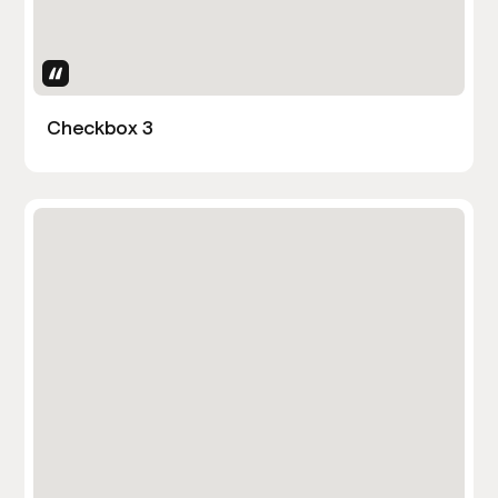
Uses Attributes
Checkbox 3