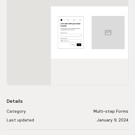
Details
Category
Multi-step Forms
Last updated
January 9, 2024