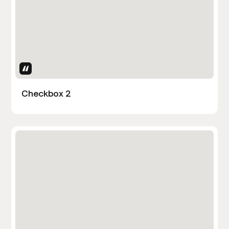
Uses Attributes
Checkbox 2