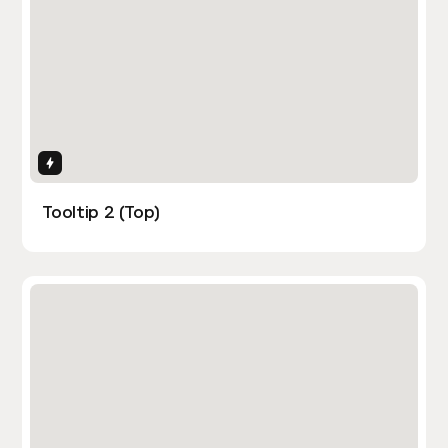
Interactions
Tooltip 2 (Top)