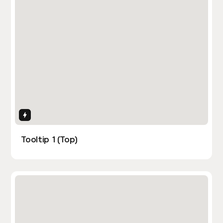
Interactions
Tooltip 1 (Top)