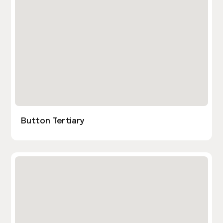
Button Tertiary