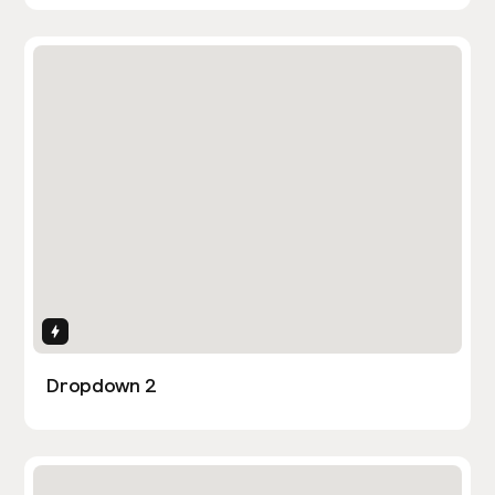
Interactions
Dropdown 2