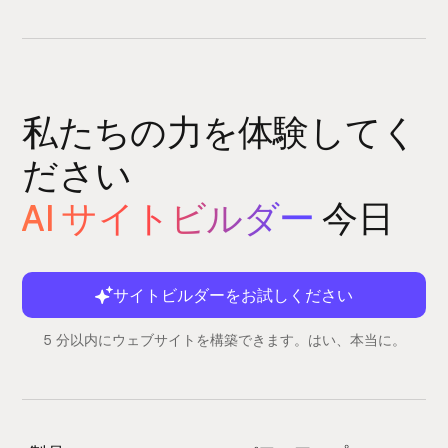
私たちの力を体験してく
ださい
AI サイトビルダー
今日
サイトビルダーをお試しください
5 分以内にウェブサイトを構築できます。はい、本当に。