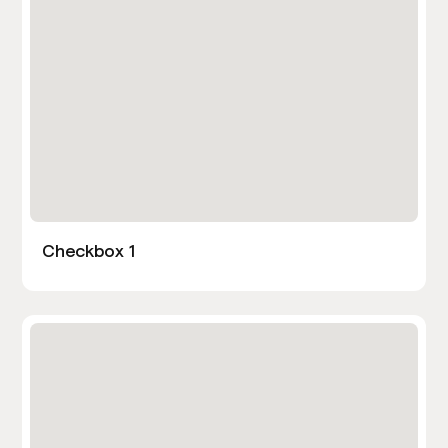
Checkbox 1