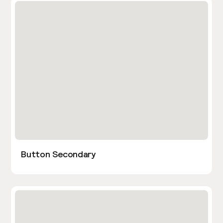
Button Secondary