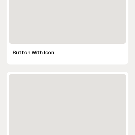
Button With Icon