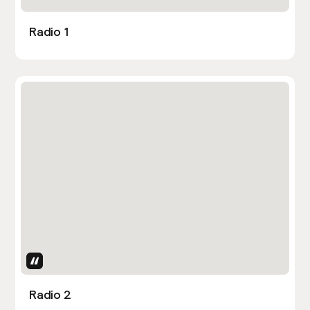
Radio 1
Uses Attributes
Radio 2