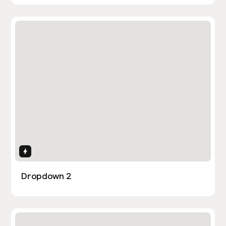
Interactions
Dropdown 2