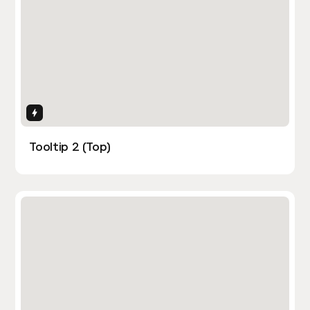
Interactions
Tooltip 2 (Top)