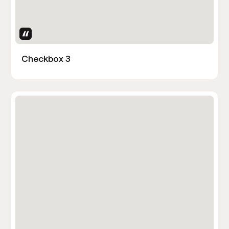
Uses Attributes
Checkbox 3