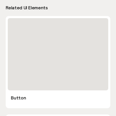
Related UI Elements
Button