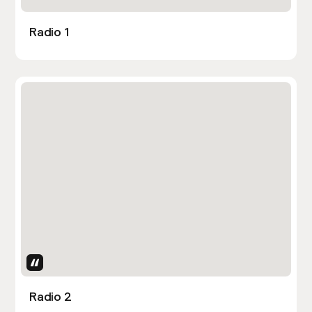
Radio 1
Uses Attributes
Radio 2