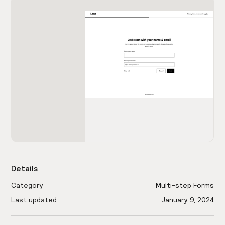
Details
Category
Multi-step Forms
Last updated
January 9, 2024