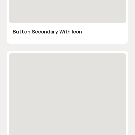
Button Secondary With Icon