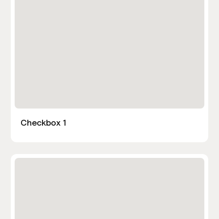
Checkbox 1