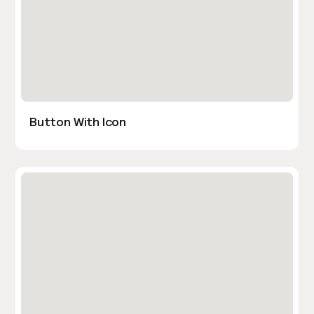
Button With Icon