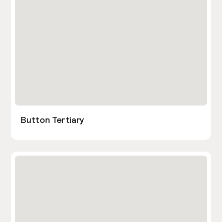
Button Tertiary