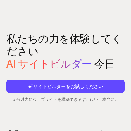
私たちの力を体験してく
ださい
AI サイトビルダー
今日
サイトビルダーをお試しください
5 分以内にウェブサイトを構築できます。はい、本当に。