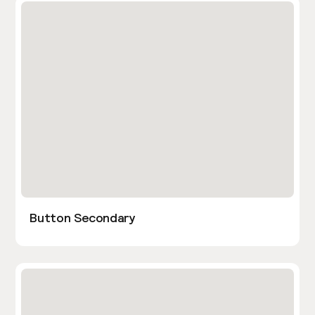
Button Secondary