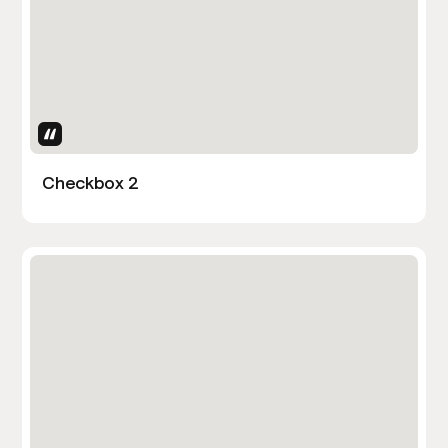
Uses Attributes
Checkbox 2