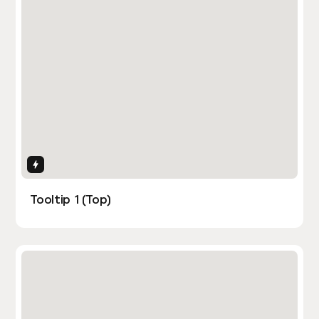
Interactions
Tooltip 1 (Top)