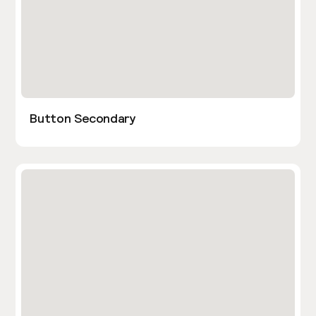
Button Secondary