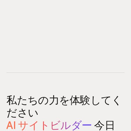
私たちの力を体験してく
ださい
AI サイトビルダー
今日