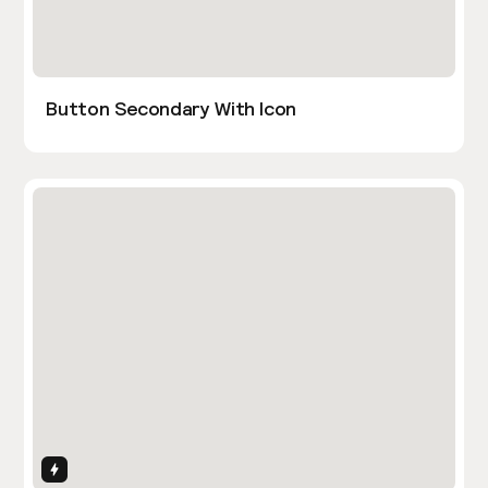
Button Secondary With Icon
Interactions