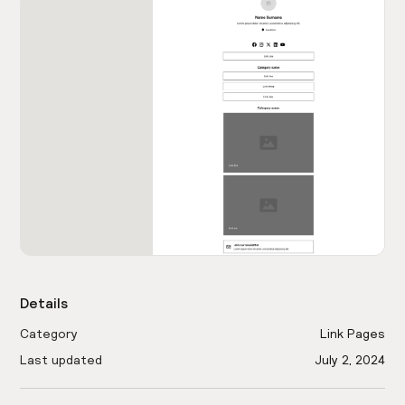
Details
Category
Link Pages
Last updated
July 2, 2024