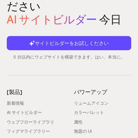
ださい
AI サイトビルダー
今日
サイトビルダーをお試しください
5 分以内にウェブサイトを構築できます。はい、本当に。
[製品]
パワーアップ
新着情報
リュームアイコン
AI サイトビルダー
カラーパレット
ウェブフローライブラリ
属性
フィグマライブラリー
無題の UI