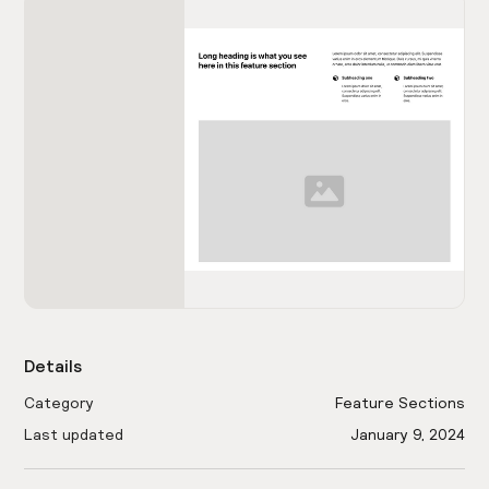
Details
Category
Feature Sections
Last updated
January 9, 2024