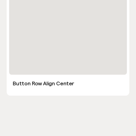
Button Row Align Center