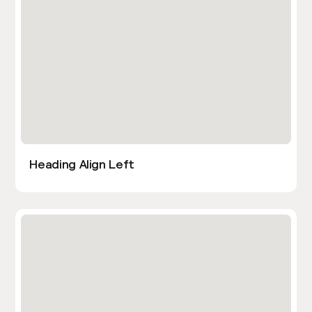
Heading Align Left