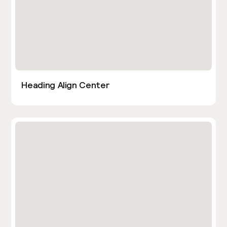
Heading Align Center