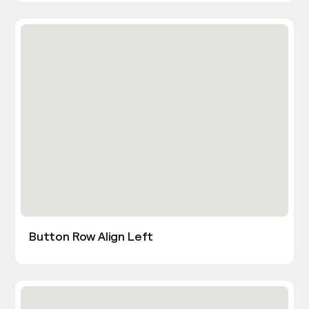
Button Row Align Left