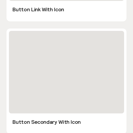
Button Link With Icon
Button Secondary With Icon