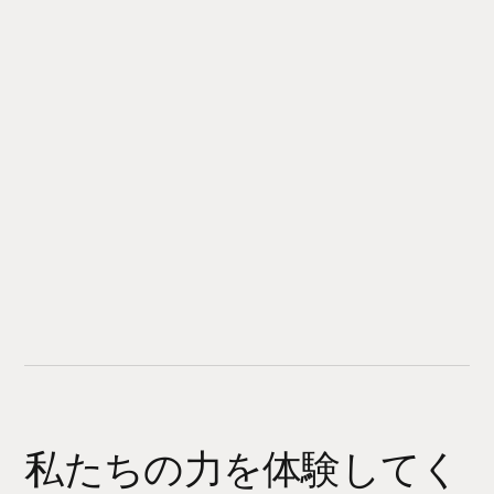
私たちの力を体験してく