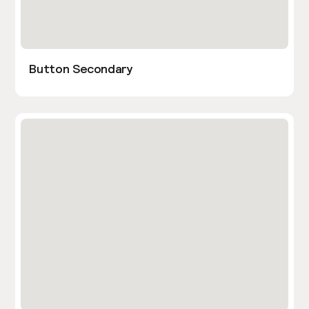
Button Secondary