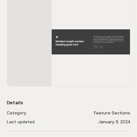
Details
Category
Feature Sections
Last updated
January 9, 2024