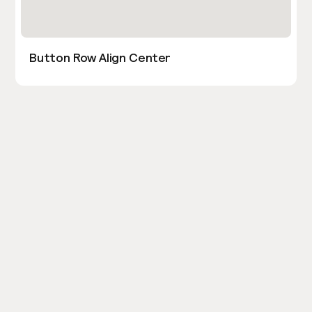
Button Row Align Center