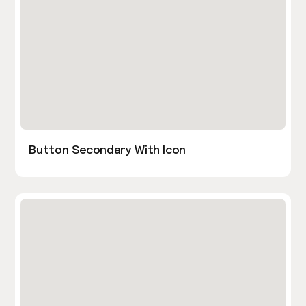
Button Secondary With Icon