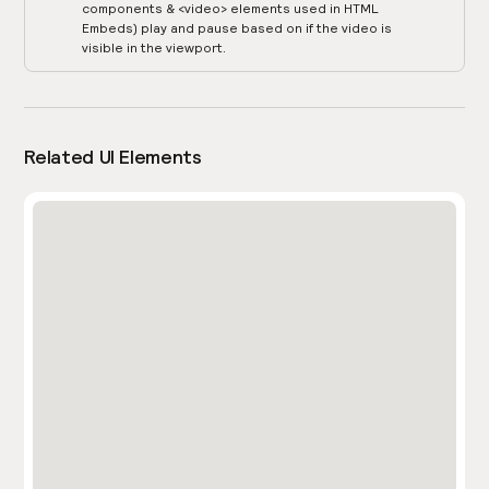
components & <video> elements used in HTML
Embeds) play and pause based on if the video is
visible in the viewport.
Related UI Elements