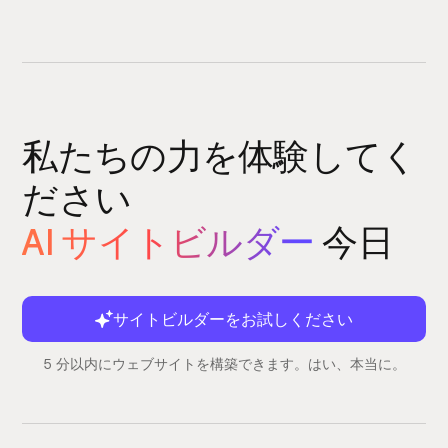
私たちの力を体験してく
ださい
AI サイトビルダー
今日
サイトビルダーをお試しください
5 分以内にウェブサイトを構築できます。はい、本当に。