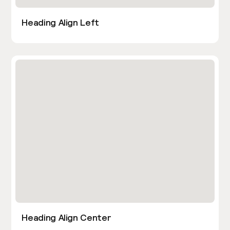
Heading Align Left
Heading Align Center