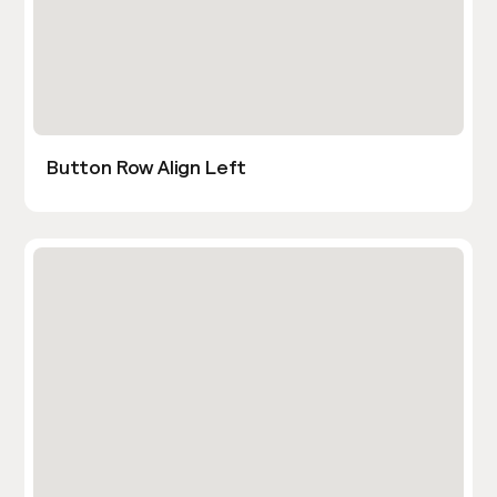
Button Row Align Left