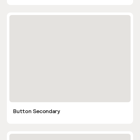
Button Secondary