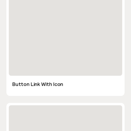
Button Link With Icon